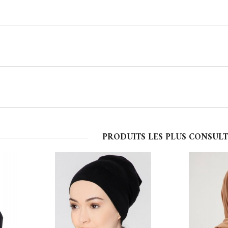
PRODUITS LES PLUS CONSULT