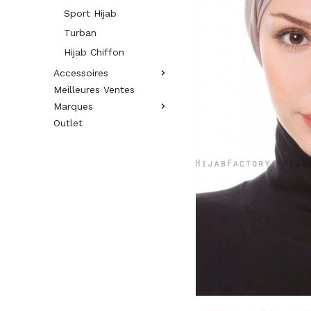
Sport Hijab
Turban
Hijab Chiffon
Accessoires
Meilleures Ventes
Marques
Outlet