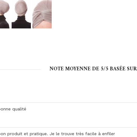
NOTE MOYENNE DE
5
/5 BASÉE SU
bonne qualité
on produit et pratique. Je le trouve très facile à enfiler