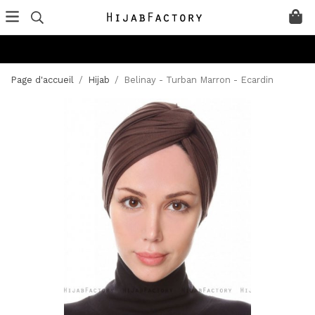
Page d'accueil
/
Hijab
/
Belinay - Turban Marron - Ecardin