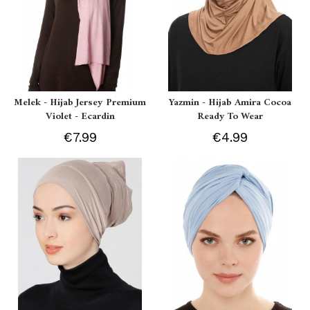
Melek - Hijab Jersey Premium
Yazmin - Hijab Amira Cocoa
Violet - Ecardin
Ready To Wear
€7.99
€4.99