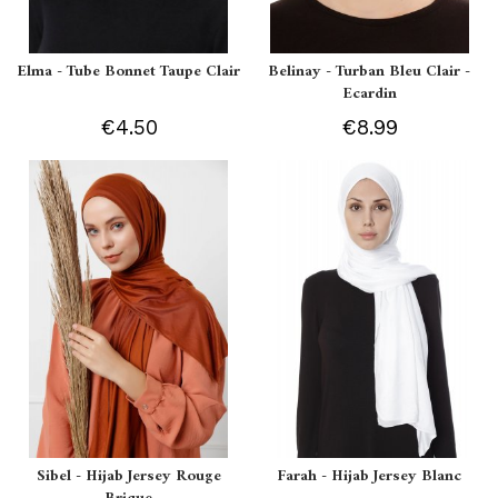
Elma - Tube Bonnet Taupe Clair
Belinay - Turban Bleu Clair -
Ecardin
€4.50
€8.99
Sibel - Hijab Jersey Rouge
Farah - Hijab Jersey Blanc