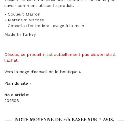
savoir comment utiliser le produit.
- Couleur: Marron
- Matériels: Viscose
- Conseils d'entretien: Lavage à la main
Made In Turkey
Désolé, ce produit n'est actuellement pas disponible à
l'achat.
Vers la page d'accueil de la boutique »
Plan du site »
No d'article:
204508
NOTE MOYENNE DE
5
/5 BASÉE SUR
7
AVIS.