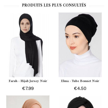
PRODUITS LES PLUS CONSULTÉS
Farah - Hijab Jersey Noir
Elma - Tube Bonnet Noir
€7.99
€4.50