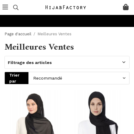
Page d'accueil
/
Meilleures Ventes
Meilleures Ventes
Filtrage des articles
Trier
par