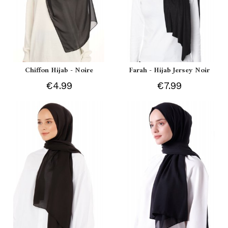
Chiffon Hijab - Noire
Farah - Hijab Jersey Noir
€4.99
€7.99