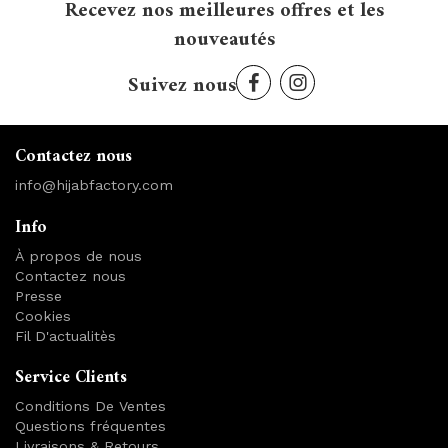
Recevez nos meilleures offres et les
nouveautés
Suivez nous
Contactez nous
info@hijabfactory.com
Info
À propos de nous
Contactez nous
Presse
Cookies
Fil D'actualitès
Service Clients
Conditions De Ventes
Questions fréquentes
Livraisons & Retours