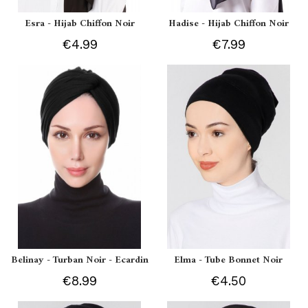
Esra - Hijab Chiffon Noir
Hadise - Hijab Chiffon Noir
€4.99
€7.99
Belinay - Turban Noir - Ecardin
Elma - Tube Bonnet Noir
€8.99
€4.50