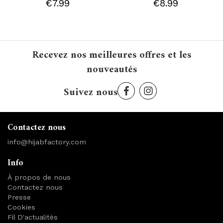
€7.99
€8.99
Recevez nos meilleures offres et les
nouveautés
Suivez nous
Contactez nous
info@hijabfactory.com
Info
À propos de nous
Contactez nous
Presse
Cookies
Fil D'actualitès