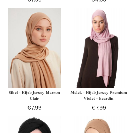
Sibel - Hijab Jersey Marron
Melek - Hijab Jersey Premium
Clair
Violet - Ecardin
€7.99
€7.99