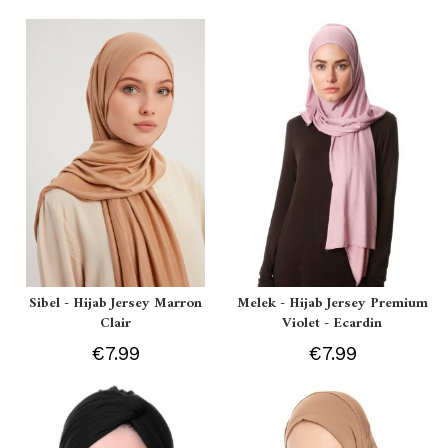
Sibel - Hijab Jersey Marron
Melek - Hijab Jersey Premium
Clair
Violet - Ecardin
€7.99
€7.99