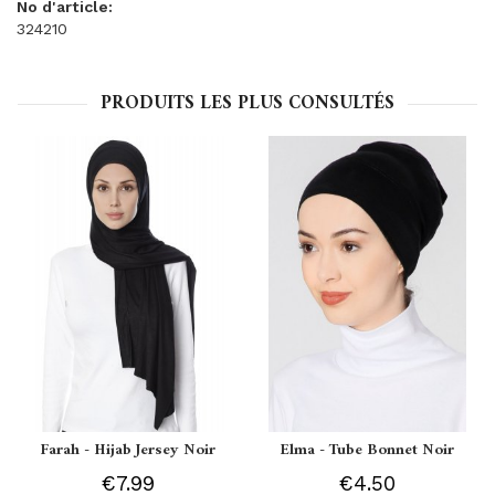
No d'article:
324210
PRODUITS LES PLUS CONSULTÉS
Farah - Hijab Jersey Noir
Elma - Tube Bonnet Noir
€7.99
€4.50