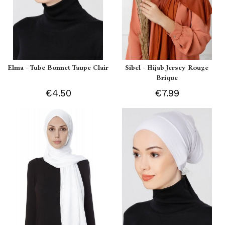
Elma - Tube Bonnet Taupe Clair
Sibel - Hijab Jersey Rouge
Brique
€4.50
€7.99