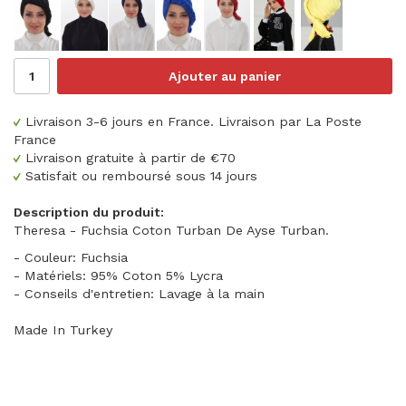
Ajouter au panier
Livraison 3-6 jours en France. Livraison par La Poste
France
Livraison gratuite à partir de €70
Satisfait ou remboursé sous 14 jours
Description du produit:
Theresa - Fuchsia Coton Turban De Ayse Turban.
- Couleur: Fuchsia
- Matériels: 95% Coton 5% Lycra
- Conseils d'entretien: Lavage à la main
Made In Turkey