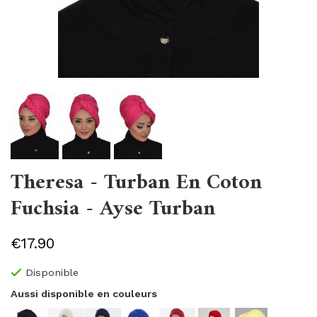
Theresa - Turban En Coton
Fuchsia - Ayse Turban
€17.90
Disponible
Aussi disponible en couleurs