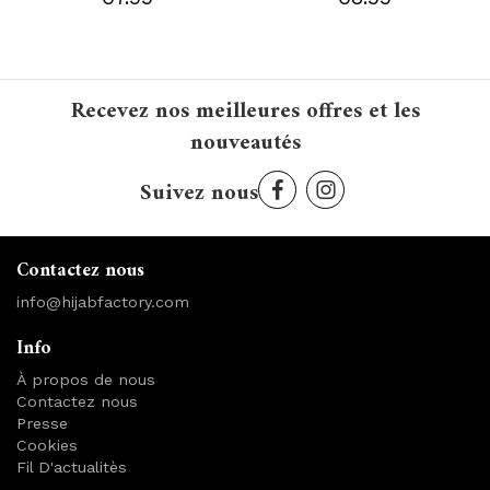
Recevez nos meilleures offres et les
nouveautés
Suivez nous
Contactez nous
info@hijabfactory.com
Info
À propos de nous
Contactez nous
Presse
Cookies
Fil D'actualitès