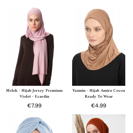
Melek - Hijab Jersey Premium
Yazmin - Hijab Amira Cocoa
Violet - Ecardin
Ready To Wear
€7.99
€4.99