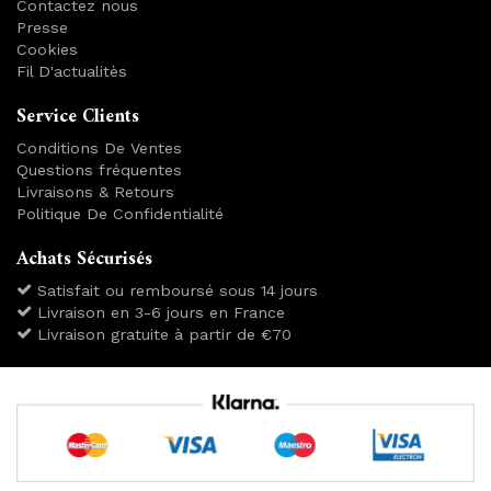
Contactez nous
Presse
Cookies
Fil D'actualitès
Service Clients
Conditions De Ventes
Questions fréquentes
Livraisons & Retours
Politique De Confidentialité
Achats Sécurisés
Satisfait ou remboursé sous 14 jours
Livraison en 3-6 jours en France
Livraison gratuite à partir de €70