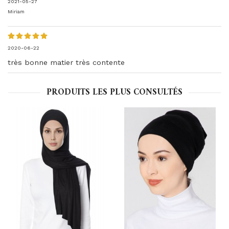
2021-05-27
Miriam
2020-06-22
très bonne matier très contente
PRODUITS LES PLUS CONSULTÉS