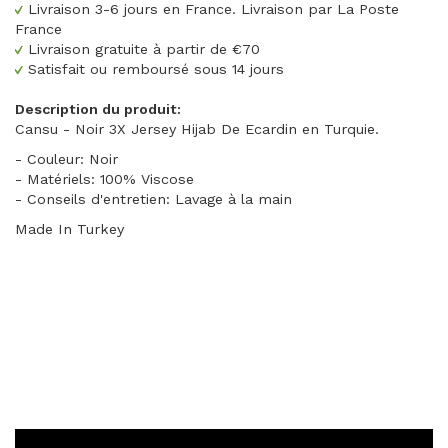
Livraison 3-6 jours en France. Livraison par La Poste
France
Livraison gratuite à partir de €70
Satisfait ou remboursé sous 14 jours
Description du produit:
Cansu - Noir 3X Jersey Hijab De Ecardin en Turquie.
- Couleur: Noir
- Matériels: 100% Viscose
- Conseils d'entretien: Lavage à la main
Made In Turkey