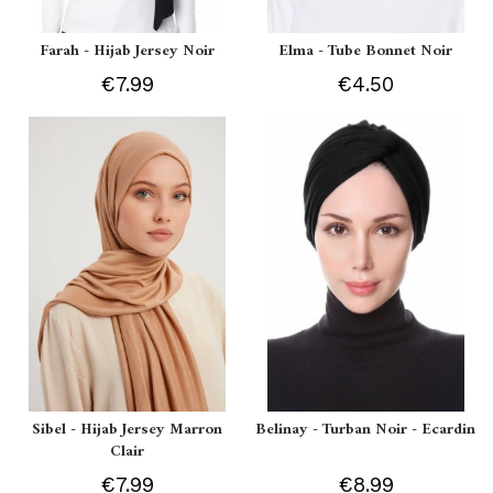
Farah - Hijab Jersey Noir
Elma - Tube Bonnet Noir
€7.99
€4.50
Sibel - Hijab Jersey Marron
Belinay - Turban Noir - Ecardin
Clair
€7.99
€8.99