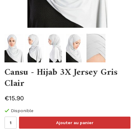
Cansu - Hijab 3X Jersey Gris
Clair
€15.90
Disponible
Ajouter au panier