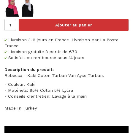
Ajouter au panier
Livraison 3-6 jours en France. Livraison par La Poste
France
Livraison gratuite à partir de €70
Satisfait ou remboursé sous 14 jours
Description du produit:
Rebecca - Kaki Coton Turban Van Ayse Turban.
- Couleur: Kaki
- Matériels: 95% Coton 5% Lycra
- Conseils d'entretien: Lavage à la main
Made In Turkey