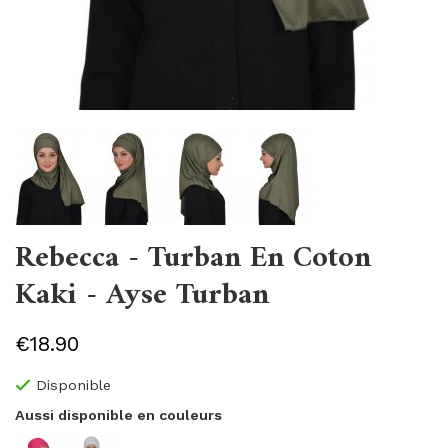
Rebecca - Turban En Coton
Kaki - Ayse Turban
€18.90
Disponible
Aussi disponible en couleurs