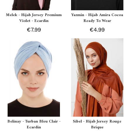
Melek - Hijab Jersey Premium
Yazmin - Hijab Amira Cocoa
Violet - Ecardin
Ready To Wear
€7.99
€4.99
Belinay - Turban Bleu Clair -
Sibel - Hijab Jersey Rouge
Ecardin
Brique