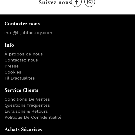
Suivez nous
Contactez nous
info@hijabfactory.com
Info
À propos de nous
Contactez nous
Presse
Cookies
Fil D'actualitès
Service Clients
Conditions De Ventes
Questions fréquentes
Livraisons & Retours
Politique De Confidentialité
Achats Sécurisés