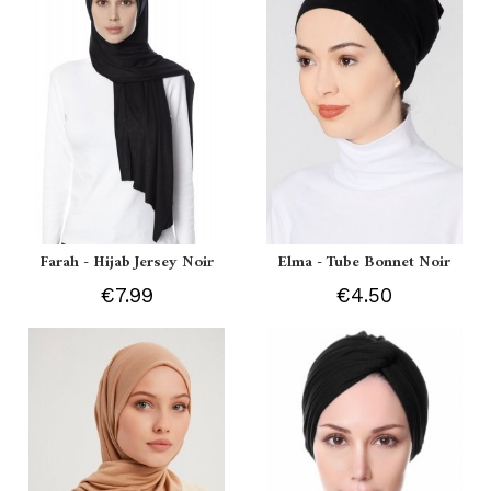
Farah - Hijab Jersey Noir
Elma - Tube Bonnet Noir
€7.99
€4.50