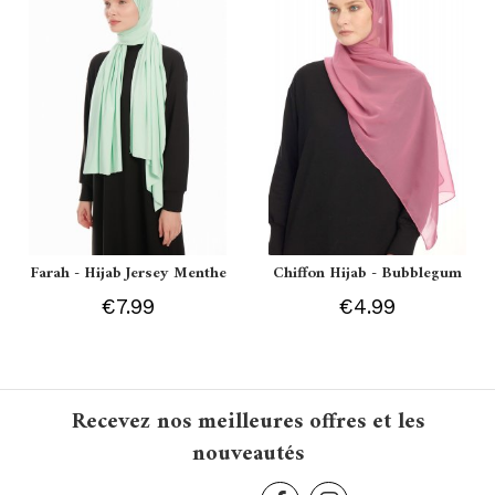
Farah - Hijab Jersey Menthe
Chiffon Hijab - Bubblegum
€7.99
€4.99
Recevez nos meilleures offres et les
nouveautés