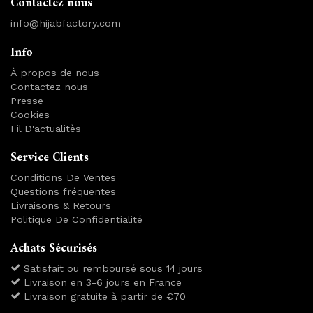
Contactez nous
info@hijabfactory.com
Info
À propos de nous
Contactez nous
Presse
Cookies
Fil D'actualitès
Service Clients
Conditions De Ventes
Questions fréquentes
Livraisons & Retours
Politique De Confidentialité
Achats Sécurisés
Satisfait ou remboursé sous 14 jours
Livraison en 3-6 jours en France
Livraison gratuite à partir de €70