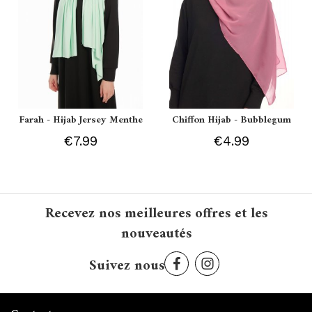
Farah - Hijab Jersey Menthe
Chiffon Hijab - Bubblegum
€7.99
€4.99
Recevez nos meilleures offres et les
nouveautés
Suivez nous