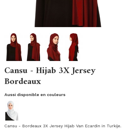
Cansu - Hijab 3X Jersey
Bordeaux
Aussi disponible en couleurs
Cansu - Bordeaux 3X Jersey Hijab Van Ecardin in Turkije.