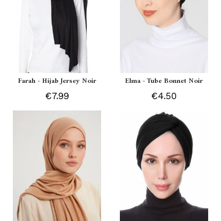
Farah - Hijab Jersey Noir
Elma - Tube Bonnet Noir
€7.99
€4.50