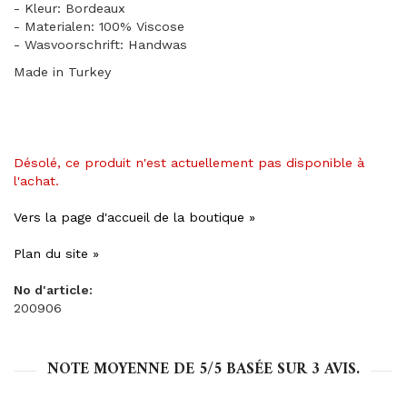
- Kleur: Bordeaux
- Materialen: 100% Viscose
- Wasvoorschrift: Handwas
Made in Turkey
Désolé, ce produit n'est actuellement pas disponible à
l'achat.
Vers la page d'accueil de la boutique »
Plan du site »
No d'article:
200906
NOTE MOYENNE DE
5
/5 BASÉE SUR
3
AVIS.