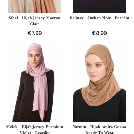
Sibel - Hijab Jersey Marron
Belinay - Turban Noir - Ecardin
Clair
€7.99
€8.99
Melek - Hijab Jersey Premium
Yazmin - Hijab Amira Cocoa
Violet - Ecardin
Ready To Wear