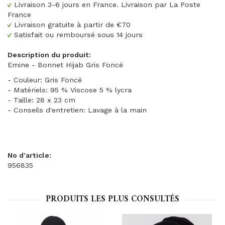
Livraison 3-6 jours en France. Livraison par La Poste
France
Livraison gratuite à partir de €70
Satisfait ou remboursé sous 14 jours
Description du produit:
Emine - Bonnet Hijab Gris Foncé
- Couleur: Gris Foncé
- Matériels: 95 % Viscose 5 % lycra
- Taille: 28 x 23 cm
- Conseils d'entretien: Lavage à la main
No d'article:
956835
PRODUITS LES PLUS CONSULTÉS