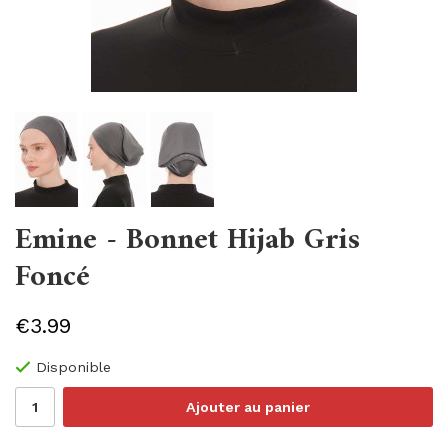
Emine - Bonnet Hijab Gris
Foncé
€3.99
Disponible
Ajouter au panier