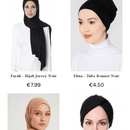
Farah - Hijab Jersey Noir
Elma - Tube Bonnet Noir
€7.99
€4.50