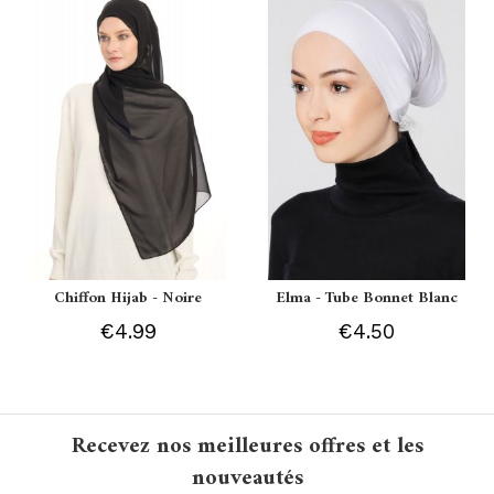
Chiffon Hijab - Noire
Elma - Tube Bonnet Blanc
€4.99
€4.50
Recevez nos meilleures offres et les
nouveautés