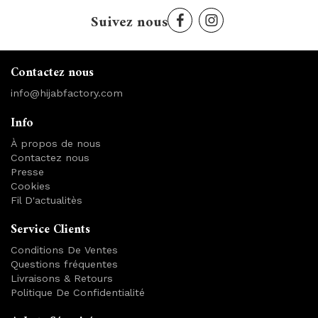
Suivez nous
Contactez nous
info@hijabfactory.com
Info
À propos de nous
Contactez nous
Presse
Cookies
Fil D'actualitès
Service Clients
Conditions De Ventes
Questions fréquentes
Livraisons & Retours
Politique De Confidentialité