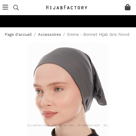
Page d'accueil
/
Accessoires
/
Emine - Bonnet Hijab Gris Foncé