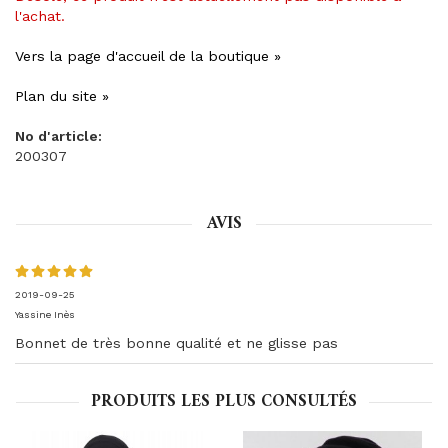
l'achat.
Vers la page d'accueil de la boutique »
Plan du site »
No d'article:
200307
AVIS
2019-09-25
Yassine Inès
Bonnet de très bonne qualité et ne glisse pas
PRODUITS LES PLUS CONSULTÉS