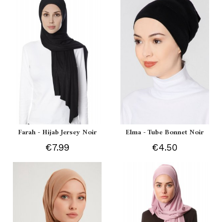
Farah - Hijab Jersey Noir
Elma - Tube Bonnet Noir
€7.99
€4.50