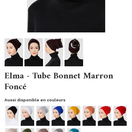
Elma - Tube Bonnet Marron
Foncé
Aussi disponible en couleurs