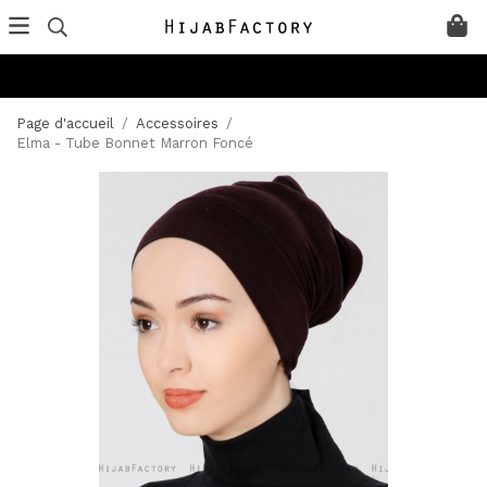
Page d'accueil
/
Accessoires
/
Elma - Tube Bonnet Marron Foncé