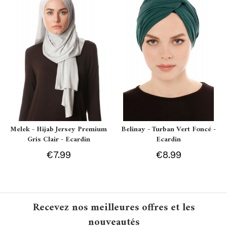
Melek - Hijab Jersey Premium
Belinay - Turban Vert Foncé -
Gris Clair - Ecardin
Ecardin
€7.99
€8.99
Recevez nos meilleures offres et les
nouveautés