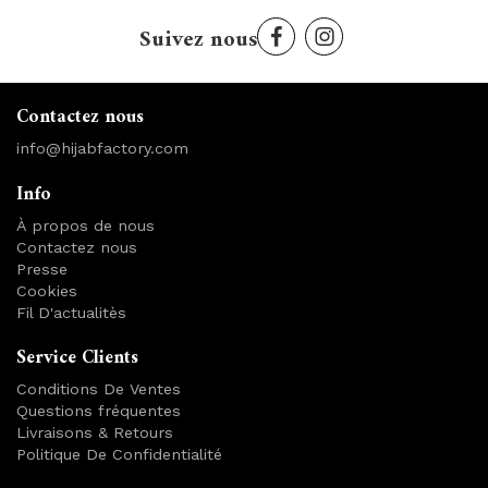
Suivez nous
Contactez nous
info@hijabfactory.com
Info
À propos de nous
Contactez nous
Presse
Cookies
Fil D'actualitès
Service Clients
Conditions De Ventes
Questions fréquentes
Livraisons & Retours
Politique De Confidentialité