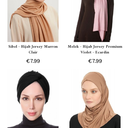
Sibel - Hijab Jersey Marron
Melek - Hijab Jersey Premium
Clair
Violet - Ecardin
€7.99
€7.99