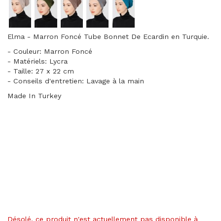
Elma - Marron Foncé Tube Bonnet De Ecardin en Turquie.
- Couleur: Marron Foncé
- Matériels: Lycra
- Taille: 27 x 22 cm
- Conseils d'entretien: Lavage à la main
Made In Turkey
Désolé, ce produit n'est actuellement pas disponible à