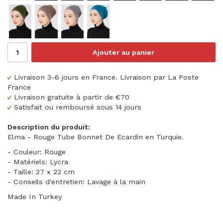
Ajouter au panier
Livraison 3-6 jours en France. Livraison par La Poste
France
Livraison gratuite à partir de €70
Satisfait ou remboursé sous 14 jours
Description du produit:
Elma - Rouge Tube Bonnet De Ecardin en Turquie.
- Couleur: Rouge
- Matériels: Lycra
- Taille: 27 x 22 cm
- Conseils d'entretien: Lavage à la main
Made In Turkey