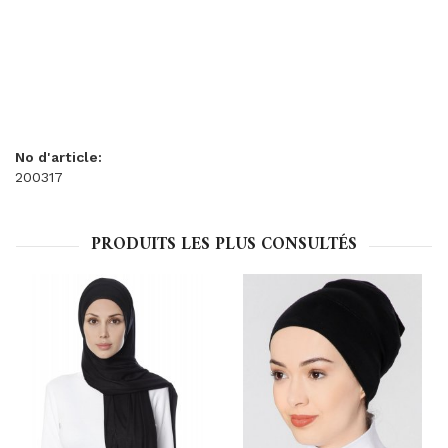
No d'article:
200317
PRODUITS LES PLUS CONSULTÉS