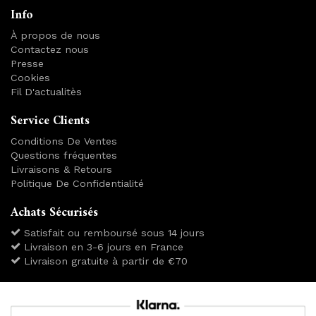
Info
À propos de nous
Contactez nous
Presse
Cookies
Fil D'actualitès
Service Clients
Conditions De Ventes
Questions fréquentes
Livraisons & Retours
Politique De Confidentialité
Achats Sécurisés
Satisfait ou remboursé sous 14 jours
Livraison en 3-6 jours en France
Livraison gratuite à partir de €70