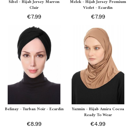
Sibel - Hijab Jersey Marron
Melek - Hijab Jersey Premium
Clair
Violet - Ecardin
€7.99
€7.99
Belinay - Turban Noir - Ecardin
Yazmin - Hijab Amira Cocoa
Ready To Wear
€8.99
€4.99