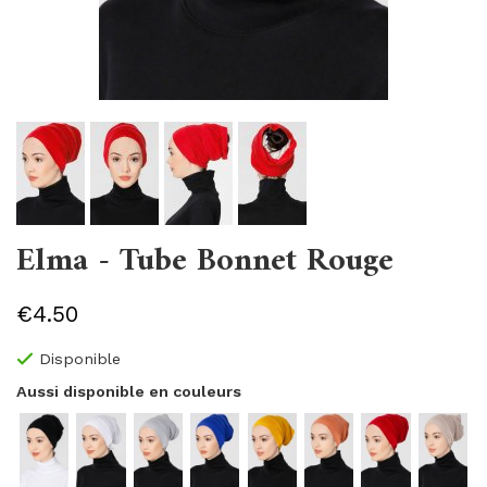
Elma - Tube Bonnet Rouge
€4.50
Disponible
Aussi disponible en couleurs