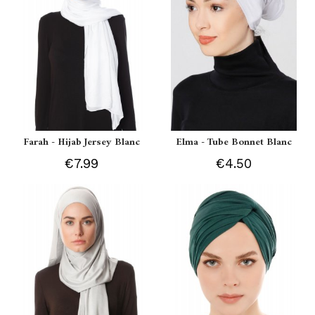
Farah - Hijab Jersey Blanc
Elma - Tube Bonnet Blanc
€7.99
€4.50