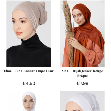
Elma - Tube Bonnet Taupe Clair
Sibel - Hijab Jersey Rouge
Brique
€4.50
€7.99