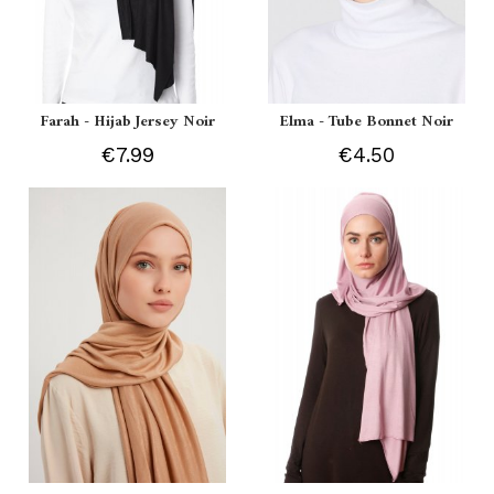
Farah - Hijab Jersey Noir
Elma - Tube Bonnet Noir
€7.99
€4.50