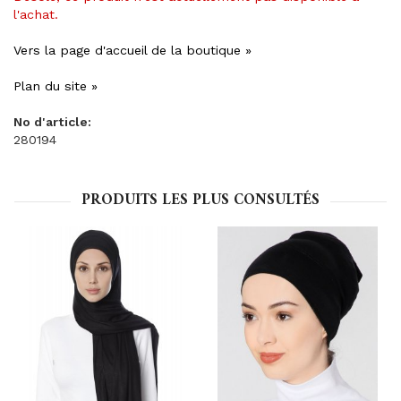
l'achat.
Vers la page d'accueil de la boutique »
Plan du site »
No d'article:
280194
PRODUITS LES PLUS CONSULTÉS