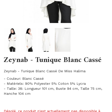
Zeynab - Tunique Blanc Cassé
Zeynab - Tunique Blanc Cassé De Miss Halima
- Couleur: Blanc Cassé
- Matériels: 90% Polyester 5% Coton 5% Lycra
- Taille: 38: Longueur 101 cm, Buste 94 cm, Taille 75 cm,
Hanche 104 cm
Désolé, ce produit n'est actuellement pas disponible à