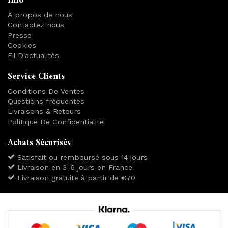
Info
À propos de nous
Contactez nous
Presse
Cookies
Fil D'actualitès
Service Clients
Conditions De Ventes
Questions fréquentes
Livraisons & Retours
Politique De Confidentialité
Achats Sécurisés
Satisfait ou remboursé sous 14 jours
Livraison en 3-6 jours en France
Livraison gratuite à partir de €70