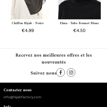
Chiffon Hijab - Noire
Elma - Tube Bonnet Blanc
€4.99
€4.50
Recevez nos meilleures offres et les
nouveautés
Suivez nous
Contactez nous
info@hijabfactory.com