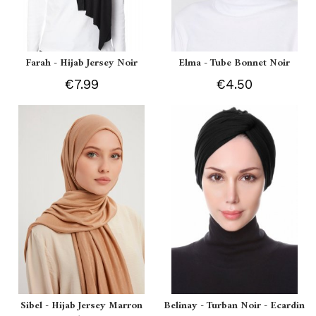
Farah - Hijab Jersey Noir
Elma - Tube Bonnet Noir
€7.99
€4.50
Sibel - Hijab Jersey Marron
Belinay - Turban Noir - Ecardin