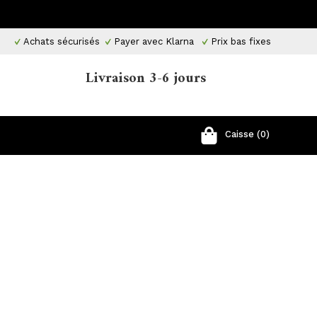
Achats sécurisés
Payer avec Klarna
Prix ​​bas fixes
Livraison 3-6 jours
Caisse (0)