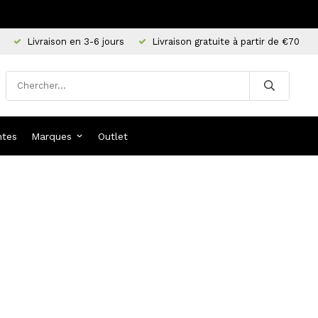
Livraison en 3-6 jours
Livraison gratuite à partir de €70
ntes
Marques
Outlet