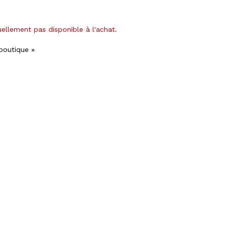
uellement pas disponible à l'achat.
 boutique »