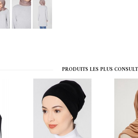
PRODUITS LES PLUS CONSULT