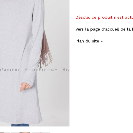
Désolé, ce produit n'est act
Vers la page d'accueil de la
Plan du site »