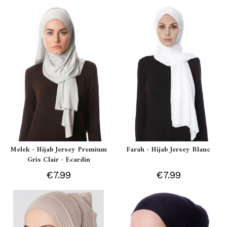
Melek - Hijab Jersey Premium
Farah - Hijab Jersey Blanc
Gris Clair - Ecardin
€7.99
€7.99