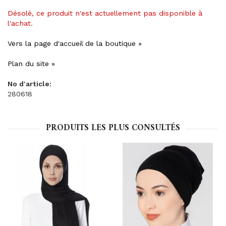
Désolé, ce produit n'est actuellement pas disponible à
l'achat.
Vers la page d'accueil de la boutique »
Plan du site »
No d'article:
280618
PRODUITS LES PLUS CONSULTÉS