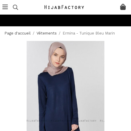
Page d'accueil
/
Vêtements
/
Ermina - Tunique Bleu Marin