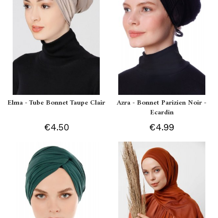
Elma - Tube Bonnet Taupe Clair
Azra - Bonnet Parizien Noir -
Ecardin
€4.50
€4.99