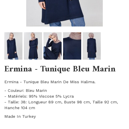
Ermina - Tunique Bleu Marin
Ermina - Tunique Bleu Marin De Miss Halima.
- Couleur: Bleu Marin
- Matériels: 95% Viscose 5% Lycra
- Taille: 38: Longueur 89 cm, Buste 98 cm, Taille 92 cm,
Hanche 104 cm
Made In Turkey