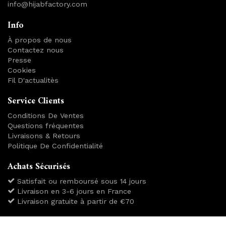
info@hijabfactory.com
Info
À propos de nous
Contactez nous
Presse
Cookies
Fil D'actualitès
Service Clients
Conditions De Ventes
Questions fréquentes
Livraisons & Retours
Politique De Confidentialité
Achats Sécurisés
Satisfait ou remboursé sous 14 jours
Livraison en 3-6 jours en France
Livraison gratuite à partir de €70