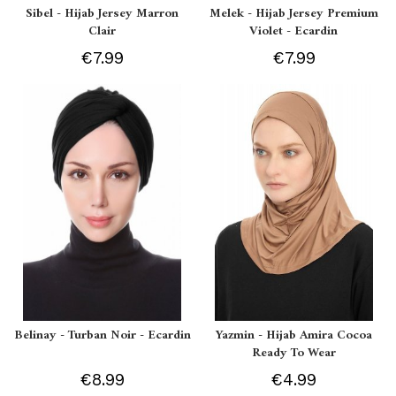
Sibel - Hijab Jersey Marron
Melek - Hijab Jersey Premium
Clair
Violet - Ecardin
€7.99
€7.99
Belinay - Turban Noir - Ecardin
Yazmin - Hijab Amira Cocoa
Ready To Wear
€8.99
€4.99