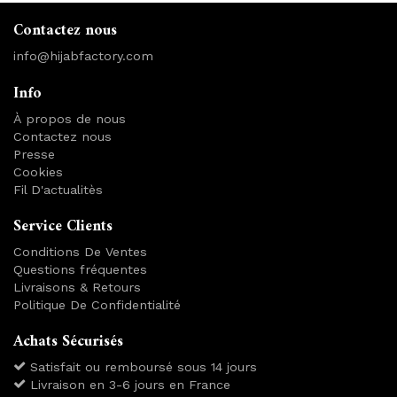
Contactez nous
info@hijabfactory.com
Info
À propos de nous
Contactez nous
Presse
Cookies
Fil D'actualitès
Service Clients
Conditions De Ventes
Questions fréquentes
Livraisons & Retours
Politique De Confidentialité
Achats Sécurisés
Satisfait ou remboursé sous 14 jours
Livraison en 3-6 jours en France