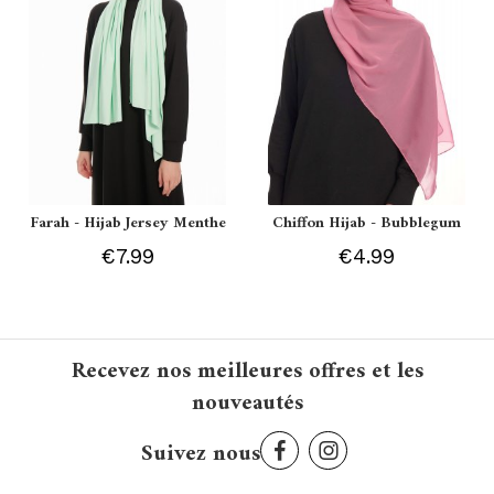
Farah - Hijab Jersey Menthe
Chiffon Hijab - Bubblegum
€7.99
€4.99
Recevez nos meilleures offres et les
nouveautés
Suivez nous