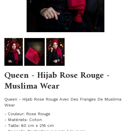
Queen - Hijab Rose Rouge -
Muslima Wear
Queen - Hijab Rose Rouge Avec Des Franges De Muslima
Wear
- Couleur: Rose Rouge
- Matériels: Coton
- Taille: 80 cm x 216 cm