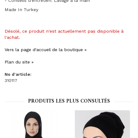
- Conseils d'entretien: Lavage à la main
Made In Turkey
Désolé, ce produit n'est actuellement pas disponible à
l'achat.
Vers la page d'accueil de la boutique »
Plan du site »
No d'article:
310117
PRODUITS LES PLUS CONSULTÉS