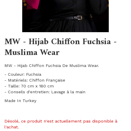
MW - Hijab Chiffon Fuchsia -
Muslima Wear
MW - Hijab Chiffon Fuchsia De Muslima Wear.
- Couleur: Fuchsia
- Matériels: Chiffon Française
- Taille: 70 cm x 180 cm
- Conseils d'entretien: Lavage à la main
Made In Turkey
Désolé, ce produit n'est actuellement pas disponible à
l'achat.