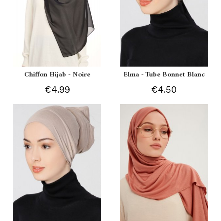
Chiffon Hijab - Noire
Elma - Tube Bonnet Blanc
€4.99
€4.50