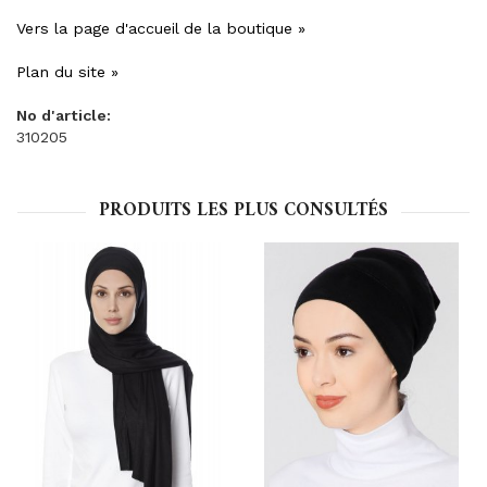
Vers la page d'accueil de la boutique »
Plan du site »
No d'article:
310205
PRODUITS LES PLUS CONSULTÉS