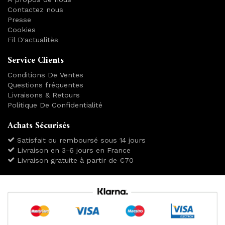
Contactez nous
Presse
Cookies
Fil D'actualitès
Service Clients
Conditions De Ventes
Questions fréquentes
Livraisons & Retours
Politique De Confidentialité
Achats Sécurisés
Satisfait ou remboursé sous 14 jours
Livraison en 3-6 jours en France
Livraison gratuite à partir de €70