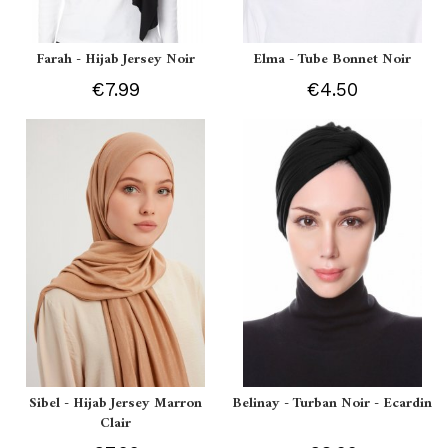
Farah - Hijab Jersey Noir
Elma - Tube Bonnet Noir
€7.99
€4.50
Sibel - Hijab Jersey Marron
Belinay - Turban Noir - Ecardin
Clair