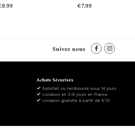
€8.99
€7.99
Suivez nous
Achats Sécurisés
Satisfait ou remboursé sous 14 jours
Livraison en 3-6 jours en France
Livraison gratuite à partir de €70