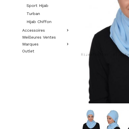
Sport Hijab
Turban
Hijab Chiffon
Accessoires
Meilleures Ventes
Marques
Outlet