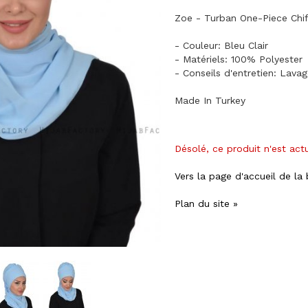
Zoe - Turban One-Piece Chif
- Couleur: Bleu Clair
- Matériels: 100% Polyester
- Conseils d'entretien: Lava
Made In Turkey
Désolé, ce produit n'est act
Vers la page d'accueil de la
Plan du site »