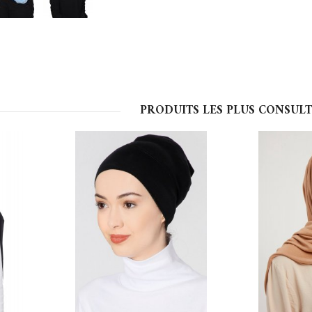
PRODUITS LES PLUS CONSULT