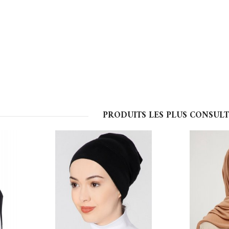
PRODUITS LES PLUS CONSULT