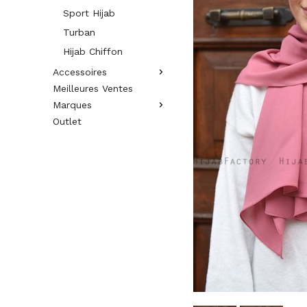
Sport Hijab
Turban
Hijab Chiffon
Accessoires
Meilleures Ventes
Marques
Outlet