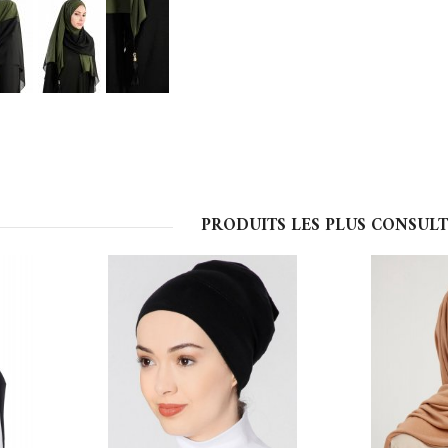
PRODUITS LES PLUS CONSULT