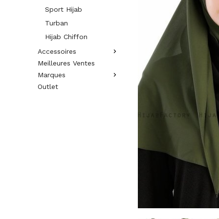
Sport Hijab
Turban
Hijab Chiffon
Accessoires
Meilleures Ventes
Marques
Outlet