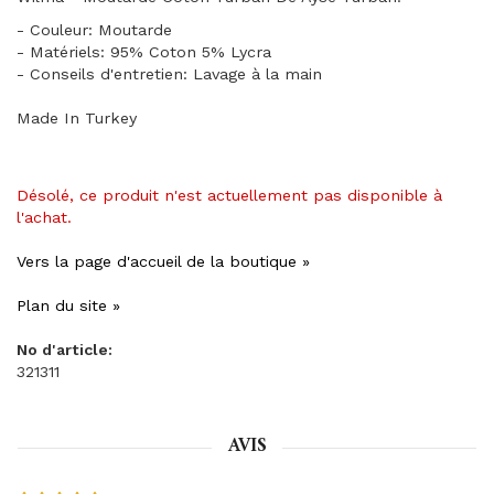
- Couleur: Moutarde
- Matériels: 95% Coton 5% Lycra
- Conseils d'entretien: Lavage à la main
Made In Turkey
Désolé, ce produit n'est actuellement pas disponible à
l'achat.
Vers la page d'accueil de la boutique »
Plan du site »
No d'article:
321311
AVIS