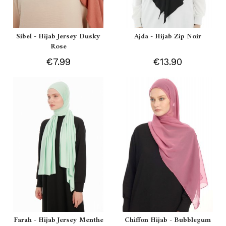
Sibel - Hijab Jersey Dusky
Ajda - Hijab Zip Noir
Rose
€7.99
€13.90
Farah - Hijab Jersey Menthe
Chiffon Hijab - Bubblegum