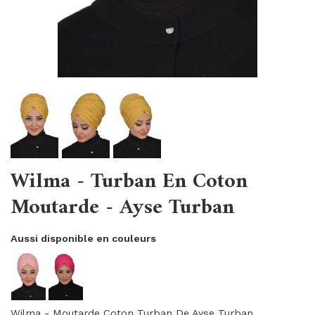
Wilma - Turban En Coton
Moutarde - Ayse Turban
Aussi disponible en couleurs
Wilma - Moutarde Coton Turban De Ayse Turban.