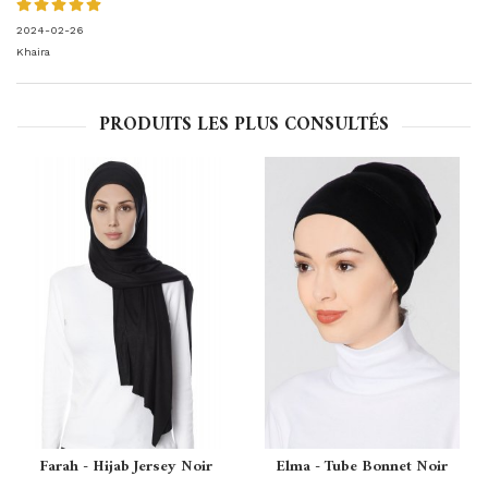
2024-02-26
Khaira
PRODUITS LES PLUS CONSULTÉS
Farah - Hijab Jersey Noir
Elma - Tube Bonnet Noir