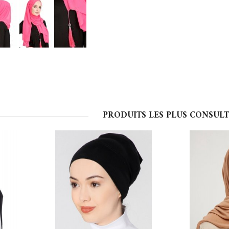
PRODUITS LES PLUS CONSULT