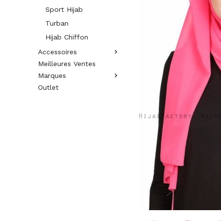
Sport Hijab
Turban
Hijab Chiffon
Accessoires
Meilleures Ventes
Marques
Outlet