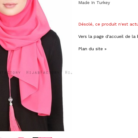
Made In Turkey
Désolé, ce produit n'est act
Vers la page d'accueil de la
Plan du site »