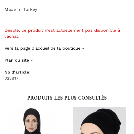
Made In Turkey
Désolé, ce produit n'est actuellement pas disponible à
l'achat.
Vers la page d'accueil de la boutique »
Plan du site »
No d'article:
323817
PRODUITS LES PLUS CONSULTÉS