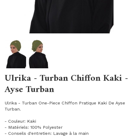
Ulrika - Turban Chiffon Kaki -
Ayse Turban
Ulrika - Turban One-Piece Chiffon Pratique Kaki De Ayse
Turban.
- Couleur: Kaki
- Matériels: 100% Polyester
- Conseils d'entretien: Lavage à la main