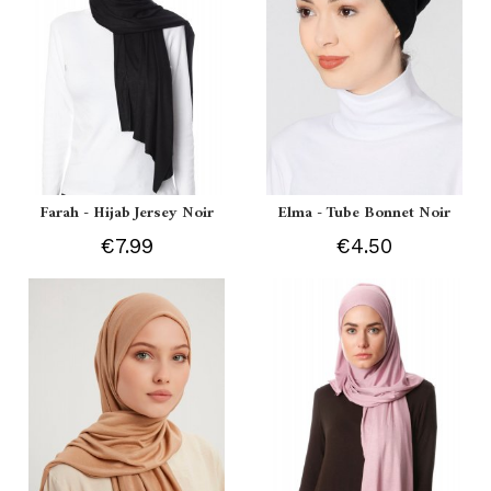
Farah - Hijab Jersey Noir
Elma - Tube Bonnet Noir
€7.99
€4.50