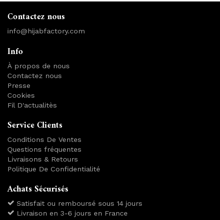
Contactez nous
info@hijabfactory.com
Info
À propos de nous
Contactez nous
Presse
Cookies
Fil D'actualitès
Service Clients
Conditions De Ventes
Questions fréquentes
Livraisons & Retours
Politique De Confidentialité
Achats Sécurisés
Satisfait ou remboursé sous 14 jours
Livraison en 3-6 jours en France