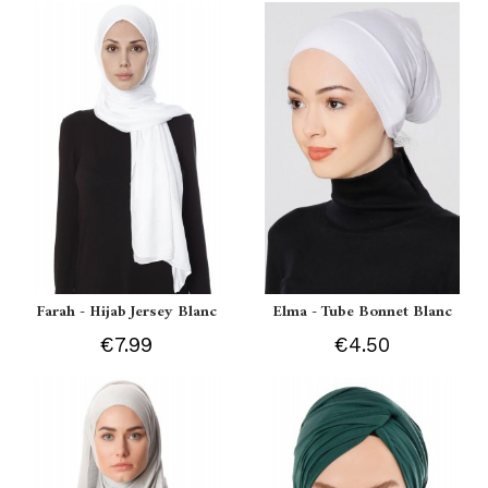
Farah - Hijab Jersey Blanc
Elma - Tube Bonnet Blanc
€7.99
€4.50