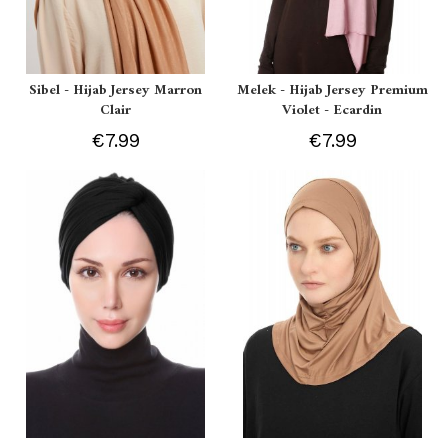
Sibel - Hijab Jersey Marron
Melek - Hijab Jersey Premium
Clair
Violet - Ecardin
€7.99
€7.99