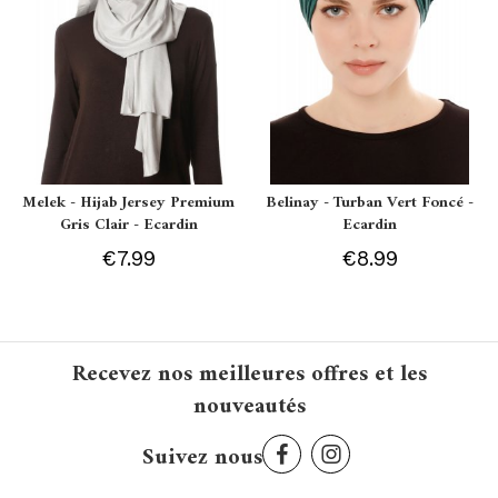
Melek - Hijab Jersey Premium
Belinay - Turban Vert Foncé -
Gris Clair - Ecardin
Ecardin
€7.99
€8.99
Recevez nos meilleures offres et les
nouveautés
Suivez nous