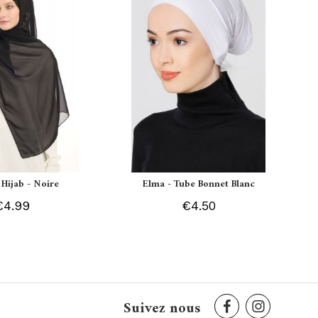
 Hijab - Noire
Elma - Tube Bonnet Blanc
€4.99
€4.50
Suivez nous