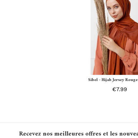
Sibel - Hijab Jersey Rouge
€7.99
Recevez nos meilleures offres et les nouve