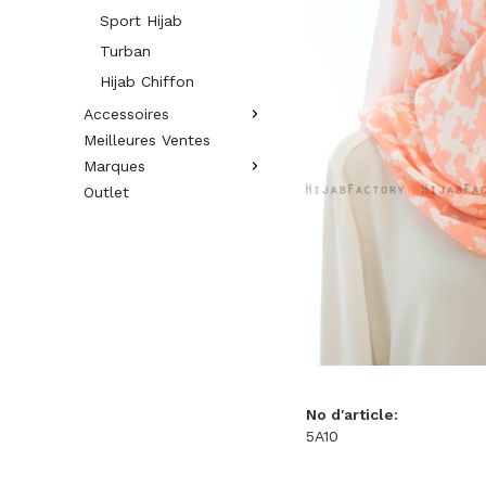
Sport Hijab
Turban
Hijab Chiffon
Accessoires
Meilleures Ventes
Marques
Outlet
No d'article:
5A10