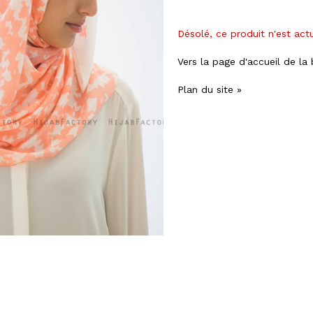
Désolé, ce produit n'est act
Vers la page d'accueil de la
Plan du site »