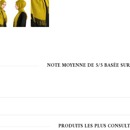
NOTE MOYENNE DE
5
/5 BASÉE SU
PRODUITS LES PLUS CONSULT