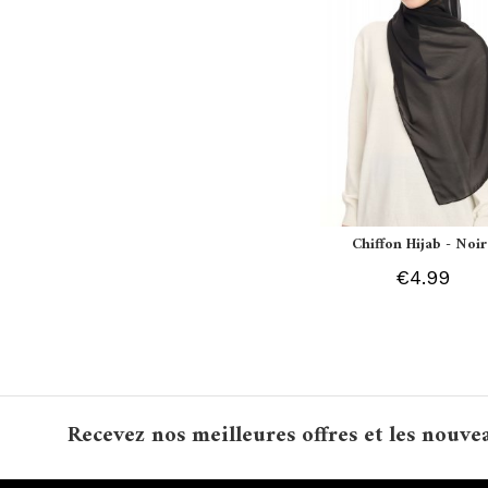
Chiffon Hijab - Noir
€4.99
Recevez nos meilleures offres et les nouve