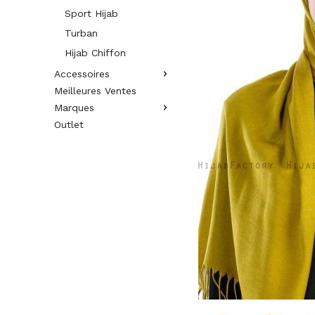
Sport Hijab
Turban
Hijab Chiffon
Accessoires
Meilleures Ventes
Marques
Outlet