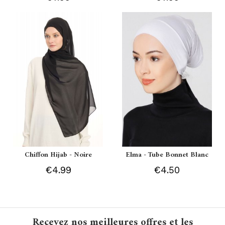
Chiffon Hijab - Noire
Elma - Tube Bonnet Blanc
€4.99
€4.50
Recevez nos meilleures offres et les