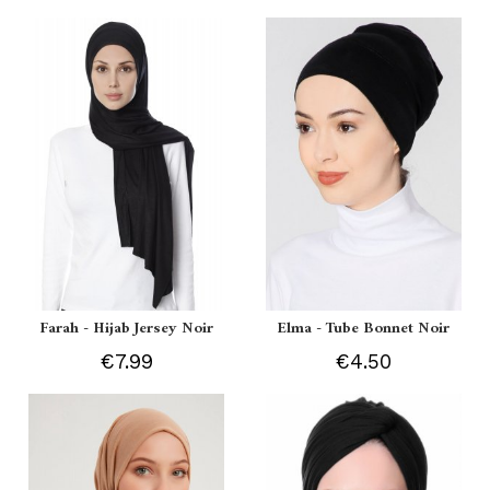
Farah - Hijab Jersey Noir
Elma - Tube Bonnet Noir
€7.99
€4.50