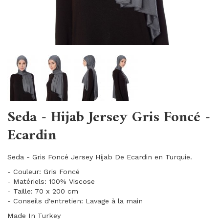
Seda - Hijab Jersey Gris Foncé -
Ecardin
Seda - Gris Foncé Jersey Hijab De Ecardin en Turquie.
- Couleur: Gris Foncé
- Matériels: 100% Viscose
- Taille: 70 x 200 cm
- Conseils d'entretien: Lavage à la main
Made In Turkey