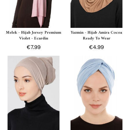
Melek - Hijab Jersey Premium
Yazmin - Hijab Amira Cocoa
Violet - Ecardin
Ready To Wear
€7.99
€4.99