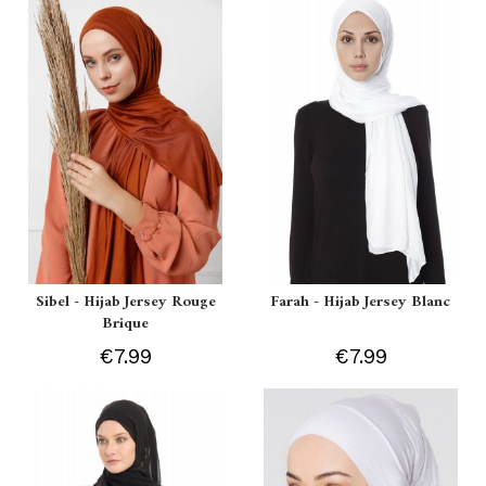
Sibel - Hijab Jersey Rouge
Farah - Hijab Jersey Blanc
Brique
€7.99
€7.99