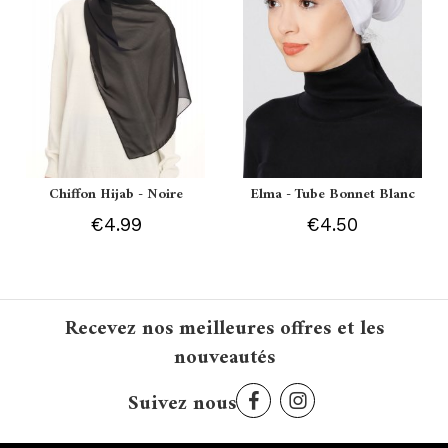
Chiffon Hijab - Noire
Elma - Tube Bonnet Blanc
€4.99
€4.50
Recevez nos meilleures offres et les
nouveautés
Suivez nous