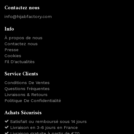
Contactez nous
info@hijabfactory.com
Info
À propos de nous
Contactez nous
Presse
Cookies
Fil D'actualitès
Service Clients
Conditions De Ventes
Questions fréquentes
Livraisons & Retours
Politique De Confidentialité
Achats Sécurisés
Satisfait ou remboursé sous 14 jours
Livraison en 3-6 jours en France
Livraison gratuite à partir de €70