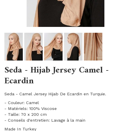
Seda - Hijab Jersey Camel -
Ecardin
Seda - Camel Jersey Hijab De Ecardin en Turquie.
- Couleur: Camel
- Matériels: 100% Viscose
- Taille: 70 x 200 cm
- Conseils d'entretien: Lavage à la main
Made In Turkey