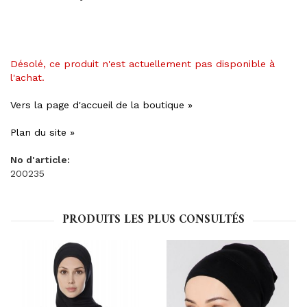
Désolé, ce produit n'est actuellement pas disponible à
l'achat.
Vers la page d'accueil de la boutique »
Plan du site »
No d'article:
200235
PRODUITS LES PLUS CONSULTÉS