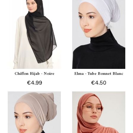
Chiffon Hijab - Noire
Elma - Tube Bonnet Blanc
€4.99
€4.50