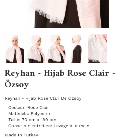
Reyhan - Hijab Rose Clair -
Özsoy
Reyhan - Hijab Rose Clair De Özsoy
- Couleur: Rose Clair
- Matériels: Polyester
- Taille: 70 cm x 180 cm
- Conseils d'entretien: Lavage à la main
Made In Turkey