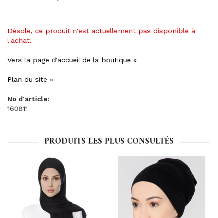
Désolé, ce produit n'est actuellement pas disponible à
l'achat.
Vers la page d'accueil de la boutique »
Plan du site »
No d'article:
160811
PRODUITS LES PLUS CONSULTÉS