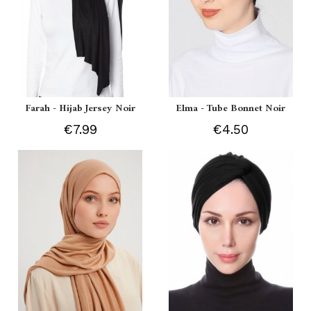
Farah - Hijab Jersey Noir
Elma - Tube Bonnet Noir
€7.99
€4.50