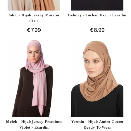
Sibel - Hijab Jersey Marron
Belinay - Turban Noir - Ecardin
Clair
€7.99
€8.99
Melek - Hijab Jersey Premium
Yazmin - Hijab Amira Cocoa
Violet - Ecardin
Ready To Wear