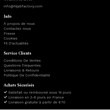
info@hijabfactory.com
Info
À propos de nous
Contactez nous
Presse
Cookies
Fil D'actualitès
Service Clients
Conditions De Ventes
Questions fréquentes
Livraisons & Retours
Politique De Confidentialité
Achats Sécurisés
Satisfait ou remboursé sous 14 jours
Livraison en 3-6 jours en France
Livraison gratuite à partir de €70