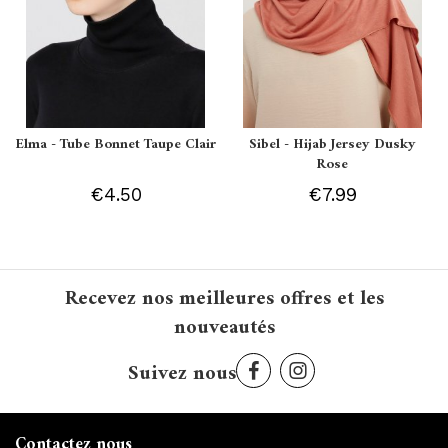
Elma - Tube Bonnet Taupe Clair
Sibel - Hijab Jersey Dusky
Rose
€4.50
€7.99
Recevez nos meilleures offres et les
nouveautés
Suivez nous
Contactez nous