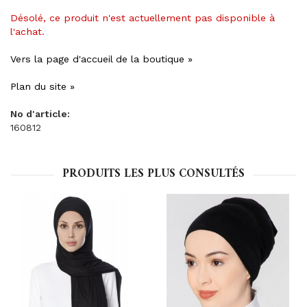
Désolé, ce produit n'est actuellement pas disponible à
l'achat.
Vers la page d'accueil de la boutique »
Plan du site »
No d'article:
160812
PRODUITS LES PLUS CONSULTÉS