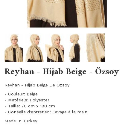
Reyhan - Hijab Beige - Özsoy
Reyhan - Hijab Beige De Özsoy
- Couleur: Beige
- Matériels: Polyester
- Taille: 70 cm x 180 cm
- Conseils d'entretien: Lavage à la main
Made In Turkey