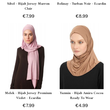
Sibel - Hijab Jersey Marron
Belinay - Turban Noir - Ecardin
Clair
€7.99
€8.99
Melek - Hijab Jersey Premium
Yazmin - Hijab Amira Cocoa
Violet - Ecardin
Ready To Wear
€7.99
€4.99