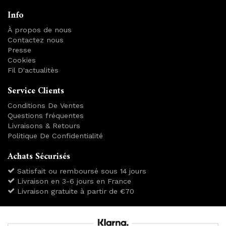
Info
À propos de nous
Contactez nous
Presse
Cookies
Fil D'actualitès
Service Clients
Conditions De Ventes
Questions fréquentes
Livraisons & Retours
Politique De Confidentialité
Achats Sécurisés
Satisfait ou remboursé sous 14 jours
Livraison en 3-6 jours en France
Livraison gratuite à partir de €70