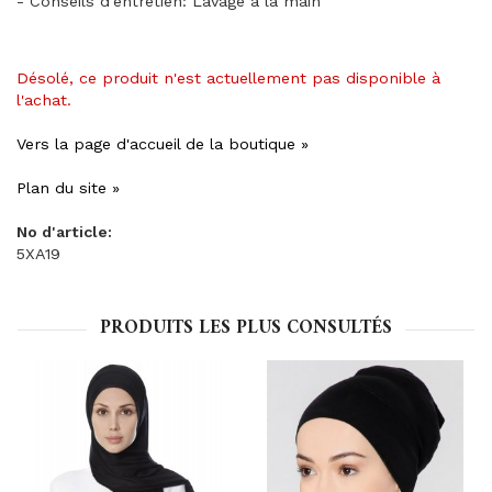
- Conseils d'entretien: Lavage à la main
Désolé, ce produit n'est actuellement pas disponible à
l'achat.
Vers la page d'accueil de la boutique »
Plan du site »
No d'article:
5XA19
PRODUITS LES PLUS CONSULTÉS