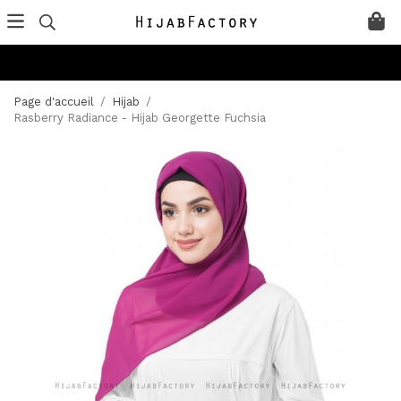
Page d'accueil
/
Hijab
/
Rasberry Radiance - Hijab Georgette Fuchsia