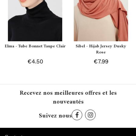
Elma - Tube Bonnet Taupe Clair
Sibel - Hijab Jersey Dusky
Rose
€4.50
€7.99
Recevez nos meilleures offres et les
nouveautés
Suivez nous