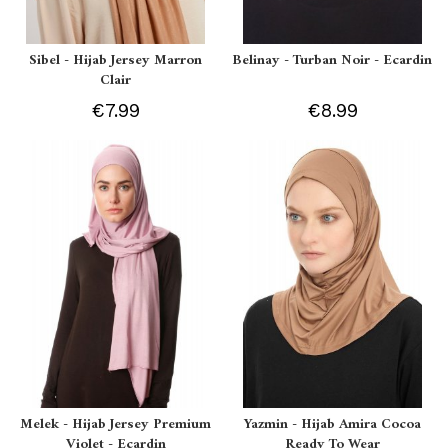
Sibel - Hijab Jersey Marron
Belinay - Turban Noir - Ecardin
Clair
€7.99
€8.99
Melek - Hijab Jersey Premium
Yazmin - Hijab Amira Cocoa
Violet - Ecardin
Ready To Wear