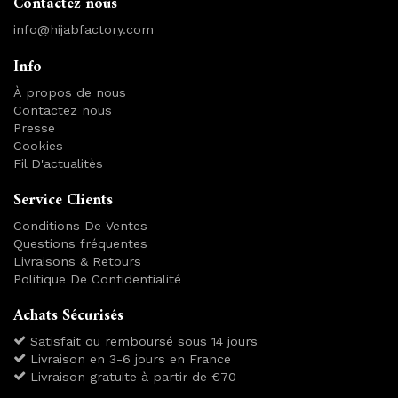
Contactez nous
info@hijabfactory.com
Info
À propos de nous
Contactez nous
Presse
Cookies
Fil D'actualitès
Service Clients
Conditions De Ventes
Questions fréquentes
Livraisons & Retours
Politique De Confidentialité
Achats Sécurisés
Satisfait ou remboursé sous 14 jours
Livraison en 3-6 jours en France
Livraison gratuite à partir de €70