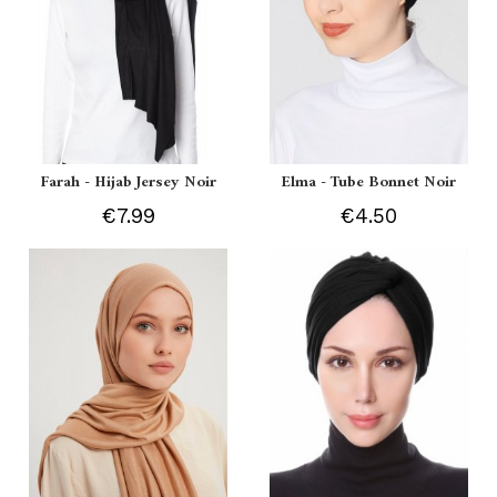
Farah - Hijab Jersey Noir
Elma - Tube Bonnet Noir
€7.99
€4.50