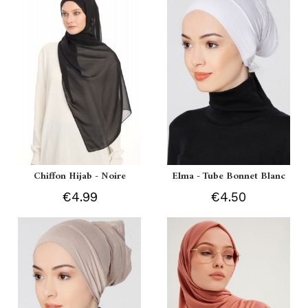
Chiffon Hijab - Noire
Elma - Tube Bonnet Blanc
€4.99
€4.50