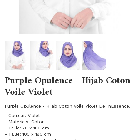
Purple Opulence - Hijab Coton
Voile Violet
Purple Opulence - Hijab Coton Voile Violet De InEssence.
- Couleur: Violet
- Matériels: Coton
- Taille: 70 x 180 cm
- Taille: 100 x 180 cm