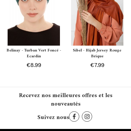
Belinay - Turban Vert Foncé -
Sibel - Hijab Jersey Rouge
Ecardin
Brique
€8.99
€7.99
Recevez nos meilleures offres et les
nouveautés
Suivez nous