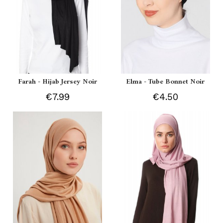
Farah - Hijab Jersey Noir
Elma - Tube Bonnet Noir
€7.99
€4.50