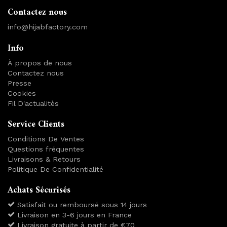
Contactez nous
info@hijabfactory.com
Info
À propos de nous
Contactez nous
Presse
Cookies
Fil D'actualitès
Service Clients
Conditions De Ventes
Questions fréquentes
Livraisons & Retours
Politique De Confidentialité
Achats Sécurisés
Satisfait ou remboursé sous 14 jours
Livraison en 3-6 jours en France
Livraison gratuite à partir de €70