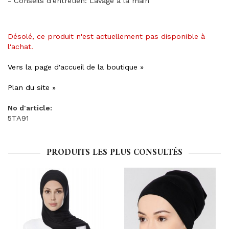
- Conseils d'entretien: Lavage à la main
Désolé, ce produit n'est actuellement pas disponible à
l'achat.
Vers la page d'accueil de la boutique »
Plan du site »
No d'article:
5TA91
PRODUITS LES PLUS CONSULTÉS