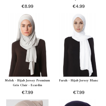
€8.99
€4.99
Melek - Hijab Jersey Premium
Farah - Hijab Jersey Blanc
Gris Clair - Ecardin
€7.99
€7.99