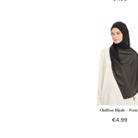
Chiffon Hijab - Noir
€4.99