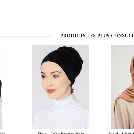
PRODUITS LES PLUS CONSULT