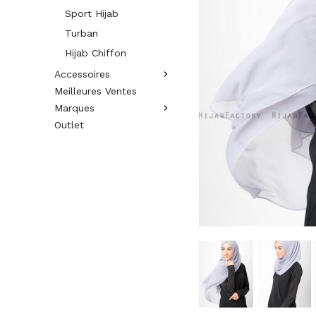
Sport Hijab
Turban
Hijab Chiffon
Accessoires
Meilleures Ventes
Marques
Outlet