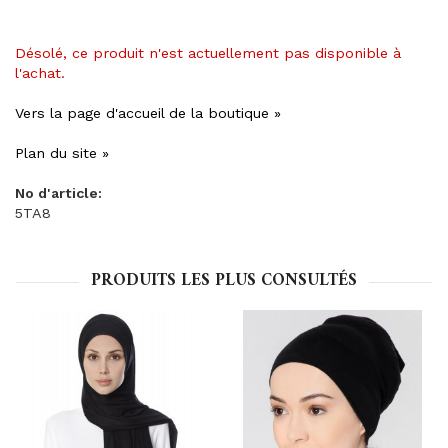
Désolé, ce produit n'est actuellement pas disponible à
l'achat.
Vers la page d'accueil de la boutique »
Plan du site »
No d'article:
5TA8
PRODUITS LES PLUS CONSULTÉS