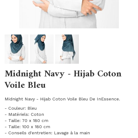
Midnight Navy - Hijab Coton
Voile Bleu
Midnight Navy - Hijab Coton Voile Bleu De InEssence.
- Couleur: Bleu
- Matériels: Coton
- Taille: 70 x 180 cm
- Taille: 100 x 180 cm
- Conseils d'entretien: Lavage à la main