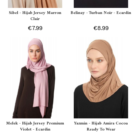
Sibel - Hijab Jersey Marron
Belinay - Turban Noir - Ecardin
Clair
€7.99
€8.99
Melek - Hijab Jersey Premium
Yazmin - Hijab Amira Cocoa
Violet - Ecardin
Ready To Wear