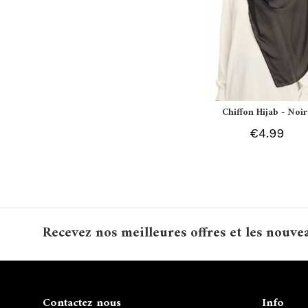
Chiffon Hijab - Noir
€4.99
Recevez nos meilleures offres et les nouve
Contactez nous
Info