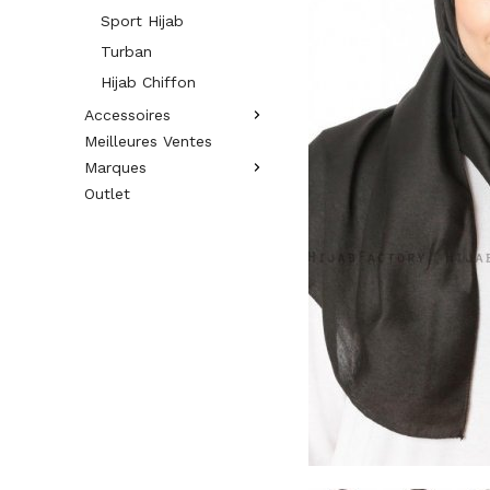
Sport Hijab
Turban
Hijab Chiffon
Accessoires
Meilleures Ventes
Marques
Outlet