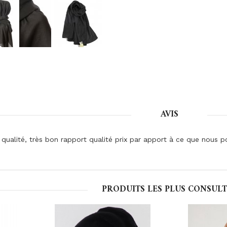
AVIS
 qualité, très bon rapport qualité prix par apport à ce que nous p
PRODUITS LES PLUS CONSULT