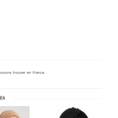
ouvons trouver en France.
ÉS