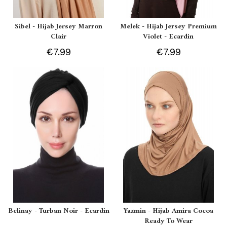
Sibel - Hijab Jersey Marron
Melek - Hijab Jersey Premium
Clair
Violet - Ecardin
€7.99
€7.99
Belinay - Turban Noir - Ecardin
Yazmin - Hijab Amira Cocoa
Ready To Wear