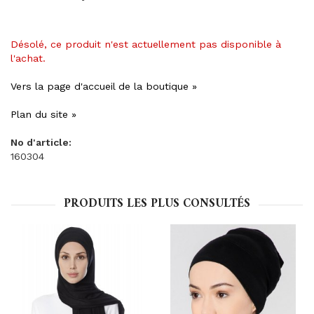
Désolé, ce produit n'est actuellement pas disponible à
l'achat.
Vers la page d'accueil de la boutique »
Plan du site »
No d'article:
160304
PRODUITS LES PLUS CONSULTÉS