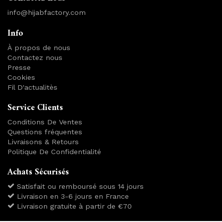
info@hijabfactory.com
Info
À propos de nous
Contactez nous
Presse
Cookies
Fil D'actualitès
Service Clients
Conditions De Ventes
Questions fréquentes
Livraisons & Retours
Politique De Confidentialité
Achats Sécurisés
Satisfait ou remboursé sous 14 jours
Livraison en 3-6 jours en France
Livraison gratuite à partir de €70