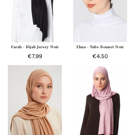
Farah - Hijab Jersey Noir
Elma - Tube Bonnet Noir
€7.99
€4.50