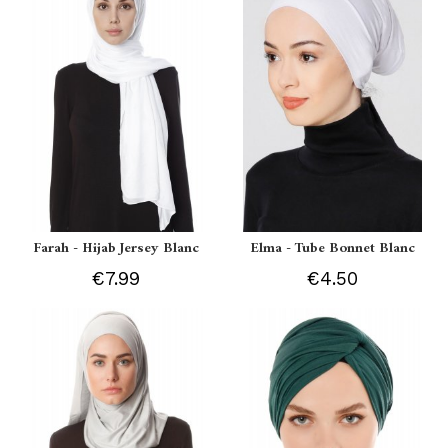
Farah - Hijab Jersey Blanc
Elma - Tube Bonnet Blanc
€7.99
€4.50