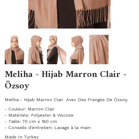
Meliha - Hijab Marron Clair -
Özsoy
Meliha - Hijab Marron Clair Avec Des Franges De Özsoy.
- Couleur: Marron Clair
- Matériels: Polyester & Viscose
- Taille: 70 cm x 180 cm
- Conseils d'entretien: Lavage à la main
Made In Turkey