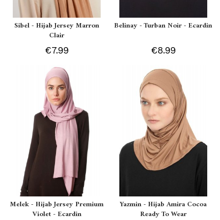
Sibel - Hijab Jersey Marron
Belinay - Turban Noir - Ecardin
Clair
€7.99
€8.99
Melek - Hijab Jersey Premium
Yazmin - Hijab Amira Cocoa
Violet - Ecardin
Ready To Wear