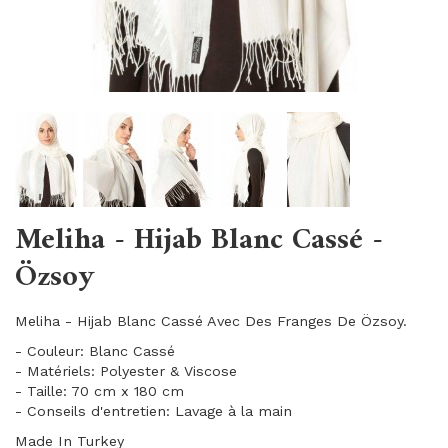
Meliha - Hijab Blanc Cassé -
Özsoy
Meliha - Hijab Blanc Cassé Avec Des Franges De Özsoy.
- Couleur: Blanc Cassé
- Matériels: Polyester & Viscose
- Taille: 70 cm x 180 cm
- Conseils d'entretien: Lavage à la main
Made In Turkey