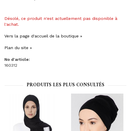
Désolé, ce produit n'est actuellement pas disponible à
l'achat.
Vers la page d'accueil de la boutique »
Plan du site »
No d'article:
160312
PRODUITS LES PLUS CONSULTÉS