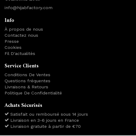
info@hijabfactory.com
Info
À propos de nous
Contactez nous
Presse
Cookies
Fil D'actualitès
Service Clients
Conditions De Ventes
Questions fréquentes
Livraisons & Retours
Politique De Confidentialité
Achats Sécurisés
Satisfait ou remboursé sous 14 jours
Livraison en 3-6 jours en France
Livraison gratuite à partir de €70