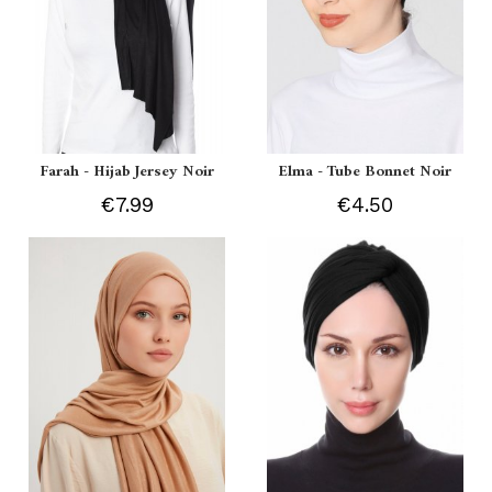
Farah - Hijab Jersey Noir
Elma - Tube Bonnet Noir
€7.99
€4.50