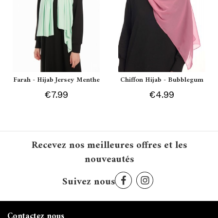
Farah - Hijab Jersey Menthe
Chiffon Hijab - Bubblegum
€7.99
€4.99
Recevez nos meilleures offres et les
nouveautés
Suivez nous
Contactez nous