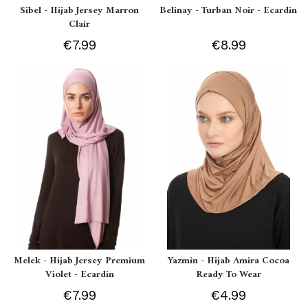
Sibel - Hijab Jersey Marron
Belinay - Turban Noir - Ecardin
Clair
€7.99
€8.99
Melek - Hijab Jersey Premium
Yazmin - Hijab Amira Cocoa
Violet - Ecardin
Ready To Wear
€7.99
€4.99