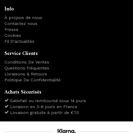
Info
À propos de nous
Contactez nous
Presse
Cookies
Fil D'actualitès
Service Clients
Conditions De Ventes
Questions fréquentes
Livraisons & Retours
Politique De Confidentialité
Achats Sécurisés
Satisfait ou remboursé sous 14 jours
Livraison en 3-6 jours en France
Livraison gratuite à partir de €70