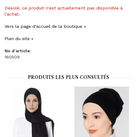
Désolé, ce produit n'est actuellement pas disponible à
l'achat.
Vers la page d'accueil de la boutique »
Plan du site »
No d'article:
160509
PRODUITS LES PLUS CONSULTÉS