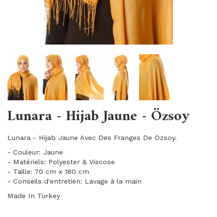
Lunara - Hijab Jaune - Özsoy
Lunara - Hijab Jaune Avec Des Franges De Özsoy.
- Couleur: Jaune
- Matériels: Polyester & Viscose
- Taille: 70 cm x 180 cm
- Conseils d'entretien: Lavage à la main
Made In Turkey