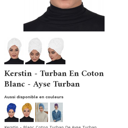
Kerstin - Turban En Coton
Blanc - Ayse Turban
Aussi disponible en couleurs
Kerstin - Blanc Coton Turban De Ayse Turban.