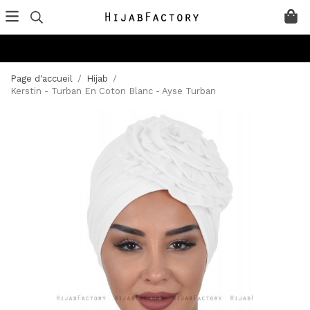
Page d'accueil
/
Hijab
/
Kerstin - Turban En Coton Blanc - Ayse Turban