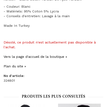
- Couleur: Blanc
- Matériels: 95% Coton 5% Lycra
- Conseils d'entretien: Lavage à la main
Made In Turkey
Désolé, ce produit n'est actuellement pas disponible à
l'achat.
Vers la page d'accueil de la boutique »
Plan du site »
No d'article:
324801
PRODUITS LES PLUS CONSULTÉS