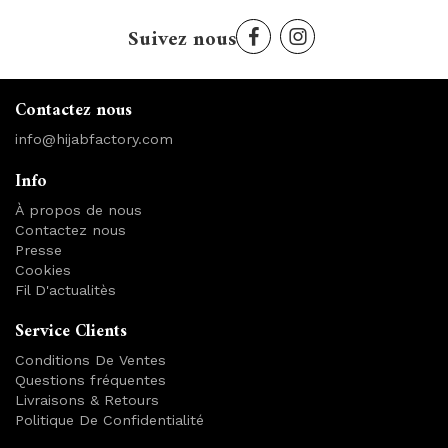
Suivez nous
Contactez nous
info@hijabfactory.com
Info
À propos de nous
Contactez nous
Presse
Cookies
Fil D'actualitès
Service Clients
Conditions De Ventes
Questions fréquentes
Livraisons & Retours
Politique De Confidentialité