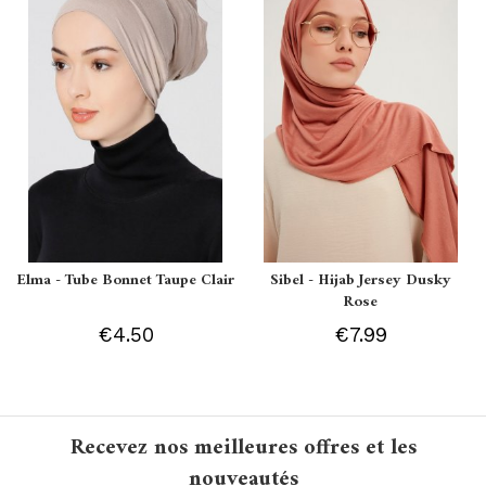
Elma - Tube Bonnet Taupe Clair
Sibel - Hijab Jersey Dusky
Rose
€4.50
€7.99
Recevez nos meilleures offres et les
nouveautés