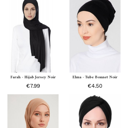
Farah - Hijab Jersey Noir
Elma - Tube Bonnet Noir
€7.99
€4.50