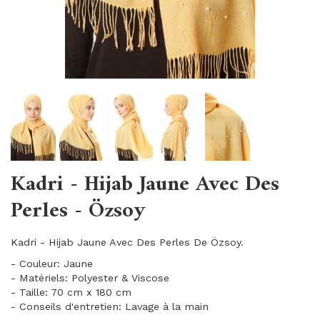
Kadri - Hijab Jaune Avec Des
Perles - Özsoy
Kadri - Hijab Jaune Avec Des Perles De Özsoy.
- Couleur: Jaune
- Matériels: Polyester & Viscose
- Taille: 70 cm x 180 cm
- Conseils d'entretien: Lavage à la main