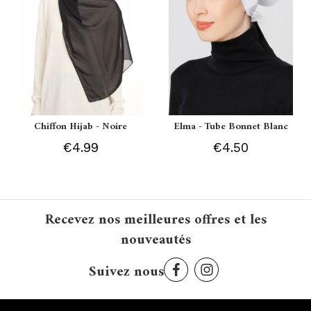
Chiffon Hijab - Noire
Elma - Tube Bonnet Blanc
€4.99
€4.50
Recevez nos meilleures offres et les
nouveautés
Suivez nous