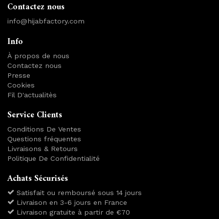
Contactez nous
info@hijabfactory.com
Info
À propos de nous
Contactez nous
Presse
Cookies
Fil D'actualitès
Service Clients
Conditions De Ventes
Questions fréquentes
Livraisons & Retours
Politique De Confidentialité
Achats Sécurisés
Satisfait ou remboursé sous 14 jours
Livraison en 3-6 jours en France
Livraison gratuite à partir de €70