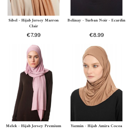
Sibel - Hijab Jersey Marron
Belinay - Turban Noir - Ecardin
Clair
€7.99
€8.99
Melek - Hijab Jersey Premium
Yazmin - Hijab Amira Cocoa