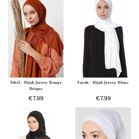
Sibel - Hijab Jersey Rouge
Farah - Hijab Jersey Blanc
Brique
€7.99
€7.99