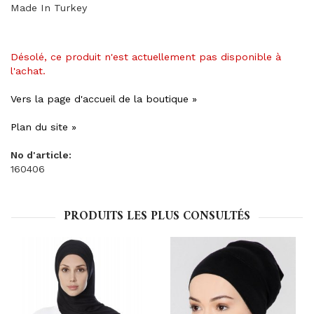
Made In Turkey
Désolé, ce produit n'est actuellement pas disponible à
l'achat.
Vers la page d'accueil de la boutique »
Plan du site »
No d'article:
160406
PRODUITS LES PLUS CONSULTÉS