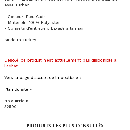
Ayse Turban.
- Couleur: Bleu Clair
- Matériels: 100% Polyester
- Conseils d'entretien: Lavage à la main
Made In Turkey
Désolé, ce produit n'est actuellement pas disponible à
l'achat.
Vers la page d'accueil de la boutique »
Plan du site »
No d'article:
325904
PRODUITS LES PLUS CONSULTÉS