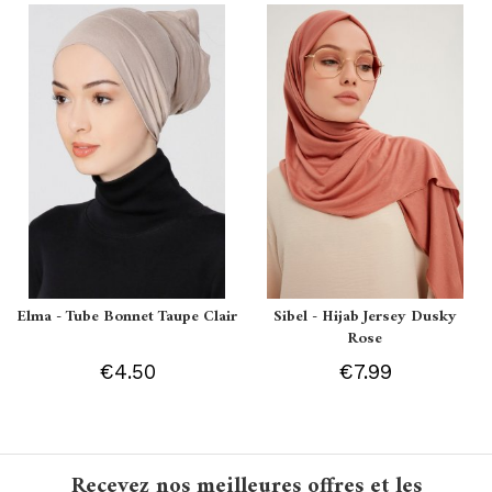
Elma - Tube Bonnet Taupe Clair
Sibel - Hijab Jersey Dusky
Rose
€4.50
€7.99
Recevez nos meilleures offres et les