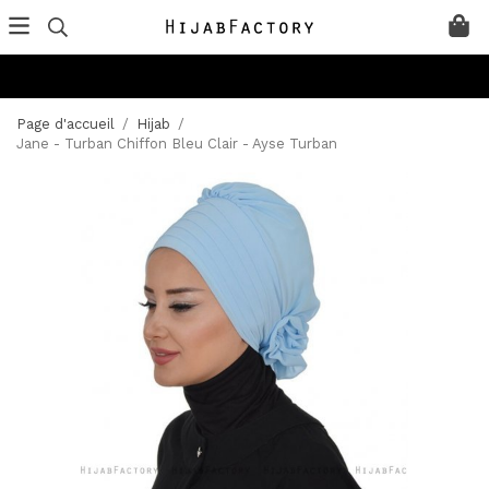
Page d'accueil
/
Hijab
/
Jane - Turban Chiffon Bleu Clair - Ayse Turban