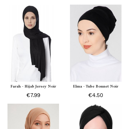
Farah - Hijab Jersey Noir
Elma - Tube Bonnet Noir
€7.99
€4.50