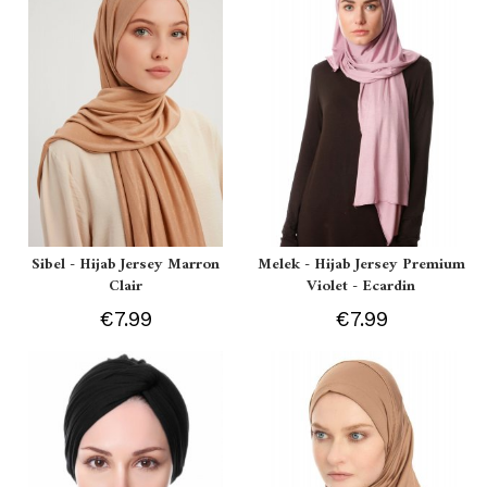
Sibel - Hijab Jersey Marron
Melek - Hijab Jersey Premium
Clair
Violet - Ecardin
€7.99
€7.99