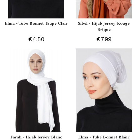
Elma - Tube Bonnet Taupe Clair
Sibel - Hijab Jersey Rouge
Brique
€4.50
€7.99
Farah - Hijab Jersey Blanc
Elma - Tube Bonnet Blanc