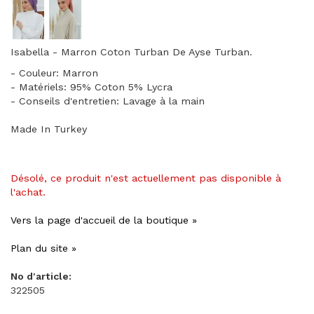
Isabella - Marron Coton Turban De Ayse Turban.
- Couleur: Marron
- Matériels: 95% Coton 5% Lycra
- Conseils d'entretien: Lavage à la main
Made In Turkey
Désolé, ce produit n'est actuellement pas disponible à
l'achat.
Vers la page d'accueil de la boutique »
Plan du site »
No d'article:
322505