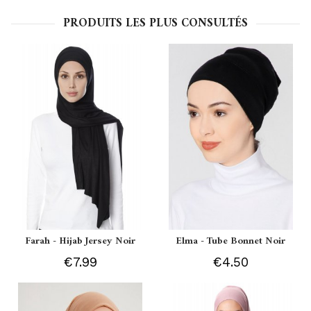
PRODUITS LES PLUS CONSULTÉS
Farah - Hijab Jersey Noir
Elma - Tube Bonnet Noir
€7.99
€4.50