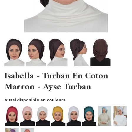
Isabella - Turban En Coton
Marron - Ayse Turban
Aussi disponible en couleurs