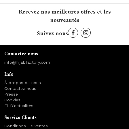
Recevez nos meilleures offres et les
nouveautés
Suivez nous
Contactez nous
info@hijabfactory.com
Info
À propos de nous
Contactez nous
Presse
Cookies
Fil D'actualitès
Service Clients
Conditions De Ventes