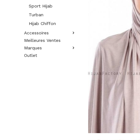
Sport Hijab
Turban
Hijab Chiffon
Accessoires
Meilleures Ventes
Marques
Outlet