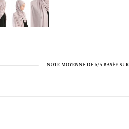
NOTE MOYENNE DE
5
/5 BASÉE SU