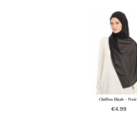
Chiffon Hijab - Noir
€4.99