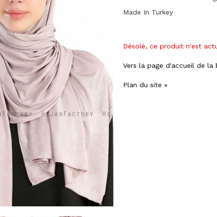
Made In Turkey
Désolé, ce produit n'est act
Vers la page d'accueil de la
Plan du site »