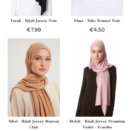
Farah - Hijab Jersey Noir
Elma - Tube Bonnet Noir
€7.99
€4.50
Sibel - Hijab Jersey Marron
Melek - Hijab Jersey Premium
Clair
Violet - Ecardin