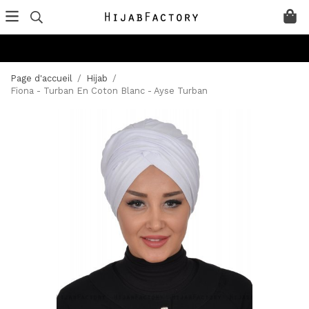
Page d'accueil
/
Hijab
/
Fiona - Turban En Coton Blanc - Ayse Turban