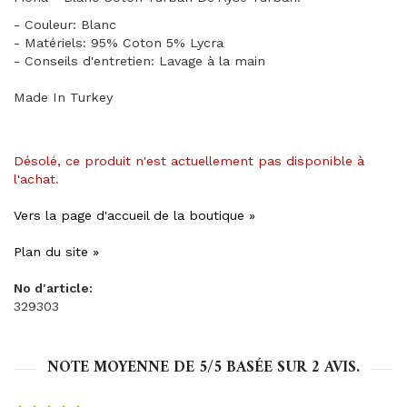
- Couleur: Blanc
- Matériels: 95% Coton 5% Lycra
- Conseils d'entretien: Lavage à la main
Made In Turkey
Désolé, ce produit n'est actuellement pas disponible à
l'achat.
Vers la page d'accueil de la boutique »
Plan du site »
No d'article:
329303
NOTE MOYENNE DE
5
/5 BASÉE SUR
2
AVIS.