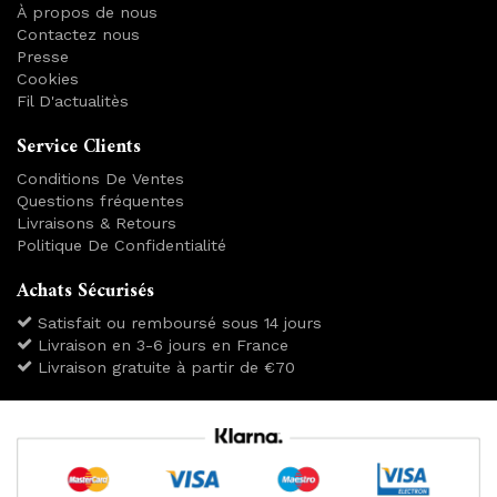
À propos de nous
Contactez nous
Presse
Cookies
Fil D'actualitès
Service Clients
Conditions De Ventes
Questions fréquentes
Livraisons & Retours
Politique De Confidentialité
Achats Sécurisés
Satisfait ou remboursé sous 14 jours
Livraison en 3-6 jours en France
Livraison gratuite à partir de €70