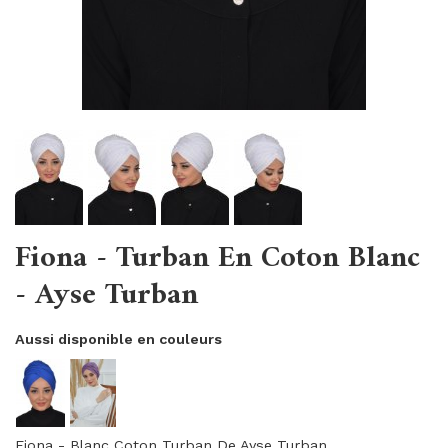
Fiona - Turban En Coton Blanc
- Ayse Turban
Aussi disponible en couleurs
Fiona - Blanc Coton Turban De Ayse Turban.