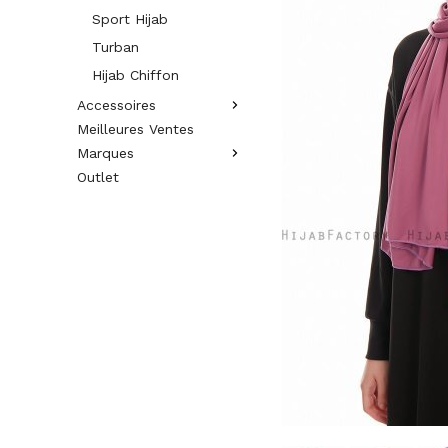
Sport Hijab
Turban
Hijab Chiffon
Accessoires
Meilleures Ventes
Marques
Outlet