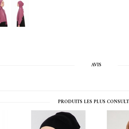
AVIS
PRODUITS LES PLUS CONSULT