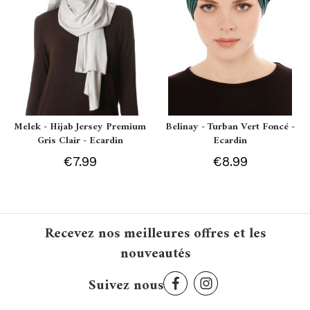
Melek - Hijab Jersey Premium
Belinay - Turban Vert Foncé -
Gris Clair - Ecardin
Ecardin
€7.99
€8.99
Recevez nos meilleures offres et les
nouveautés
Suivez nous