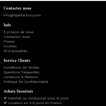
Contactez nous
info@hijabfactory.com
Info
À propos de nous
Contactez nous
Presse
Cookies
Fil D'actualitès
Service Clients
Conditions De Ventes
Questions fréquentes
Livraisons & Retours
Politique De Confidentialité
Achats Sécurisés
Satisfait ou remboursé sous 14 jours
Livraison en 3-6 jours en France