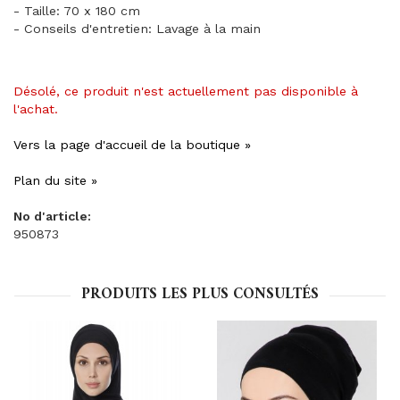
- Taille: 70 x 180 cm
- Conseils d'entretien: Lavage à la main
Désolé, ce produit n'est actuellement pas disponible à
l'achat.
Vers la page d'accueil de la boutique »
Plan du site »
No d'article:
950873
PRODUITS LES PLUS CONSULTÉS