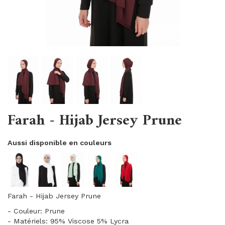
Farah - Hijab Jersey Prune
Aussi disponible en couleurs
Farah - Hijab Jersey Prune
- Couleur: Prune
- Matériels: 95% Viscose 5% Lycra