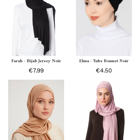
Farah - Hijab Jersey Noir
Elma - Tube Bonnet Noir
€7.99
€4.50