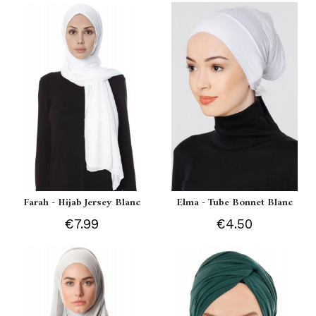
Farah - Hijab Jersey Blanc
Elma - Tube Bonnet Blanc
€7.99
€4.50