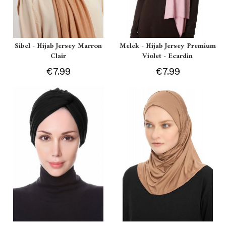
Sibel - Hijab Jersey Marron
Melek - Hijab Jersey Premium
Clair
Violet - Ecardin
€7.99
€7.99