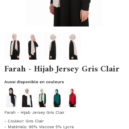
Farah - Hijab Jersey Gris Clair
Aussi disponible en couleurs
Farah - Hijab Jersey Gris Clair
- Couleur: Gris Clair
- Matériels: 95% Viscose 5% Lycra