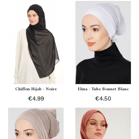
Chiffon Hijab - Noire
Elma - Tube Bonnet Blanc
€4.99
€4.50