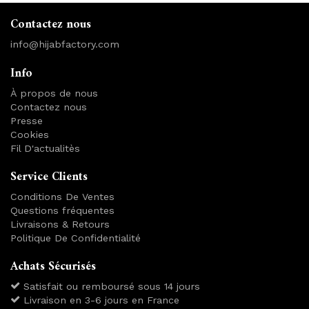
Contactez nous
info@hijabfactory.com
Info
À propos de nous
Contactez nous
Presse
Cookies
Fil D'actualitès
Service Clients
Conditions De Ventes
Questions fréquentes
Livraisons & Retours
Politique De Confidentialité
Achats Sécurisés
Satisfait ou remboursé sous 14 jours
Livraison en 3-6 jours en France