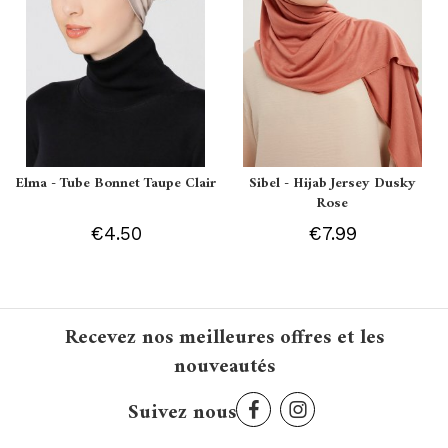
Elma - Tube Bonnet Taupe Clair
Sibel - Hijab Jersey Dusky
Rose
€4.50
€7.99
Recevez nos meilleures offres et les
nouveautés
Suivez nous