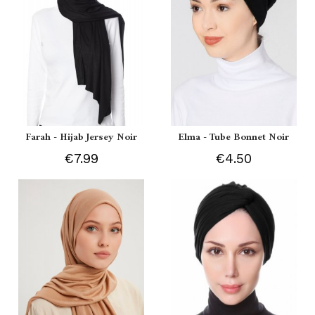
Farah - Hijab Jersey Noir
Elma - Tube Bonnet Noir
€7.99
€4.50