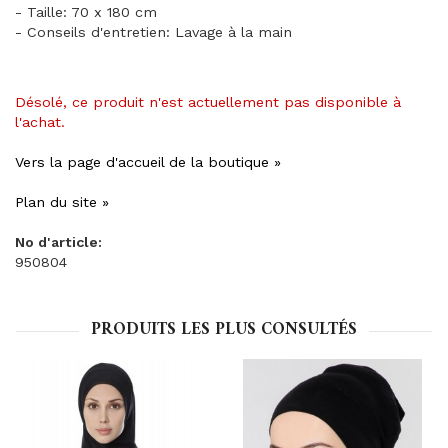
- Taille: 70 x 180 cm
- Conseils d'entretien: Lavage à la main
Désolé, ce produit n'est actuellement pas disponible à
l'achat.
Vers la page d'accueil de la boutique »
Plan du site »
No d'article:
950804
PRODUITS LES PLUS CONSULTÉS