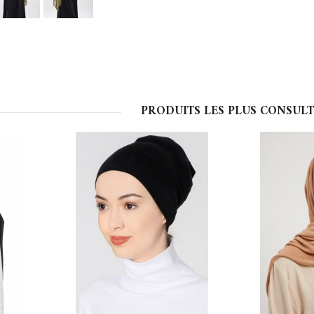
PRODUITS LES PLUS CONSULT