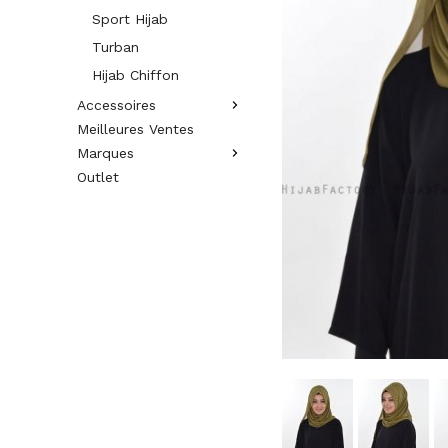
Sport Hijab
Turban
Hijab Chiffon
Accessoires
Meilleures Ventes
Marques
Outlet