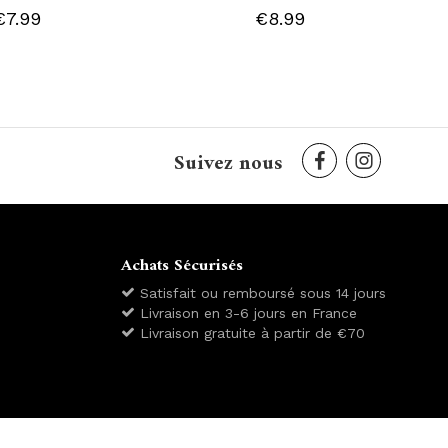
€7.99
€8.99
Suivez nous
Achats Sécurisés
Satisfait ou remboursé sous 14 jours
Livraison en 3-6 jours en France
Livraison gratuite à partir de €70