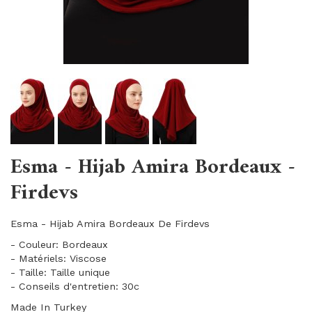
Esma - Hijab Amira Bordeaux -
Firdevs
Esma - Hijab Amira Bordeaux De Firdevs
- Couleur: Bordeaux
- Matériels: Viscose
- Taille: Taille unique
- Conseils d'entretien: 30c
Made In Turkey