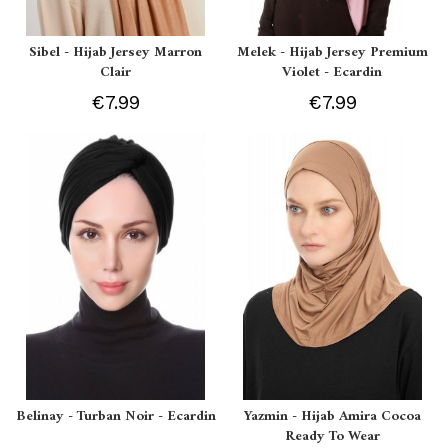
Sibel - Hijab Jersey Marron
Melek - Hijab Jersey Premium
Clair
Violet - Ecardin
€7.99
€7.99
Belinay - Turban Noir - Ecardin
Yazmin - Hijab Amira Cocoa
Ready To Wear