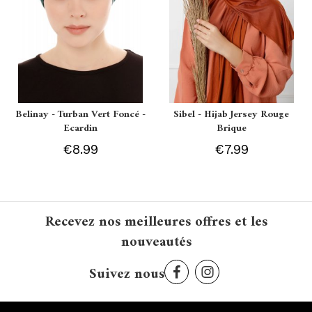
Belinay - Turban Vert Foncé -
Sibel - Hijab Jersey Rouge
Ecardin
Brique
€8.99
€7.99
Recevez nos meilleures offres et les
nouveautés
Suivez nous