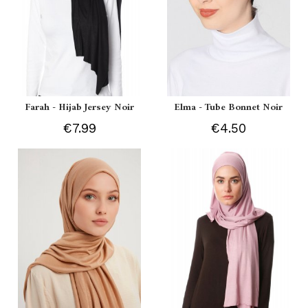
Farah - Hijab Jersey Noir
Elma - Tube Bonnet Noir
€7.99
€4.50