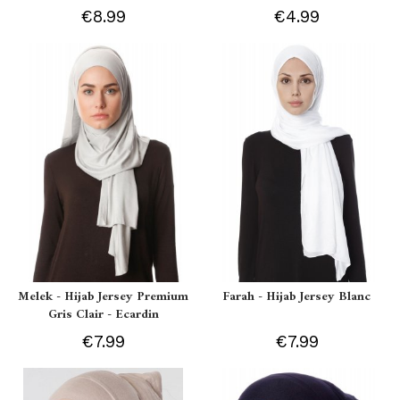
€8.99
€4.99
Melek - Hijab Jersey Premium
Farah - Hijab Jersey Blanc
Gris Clair - Ecardin
€7.99
€7.99