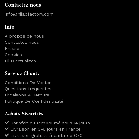
Contactez nous
info@hijabfactory.com
Info
À propos de nous
Contactez nous
Presse
Cookies
Fil D'actualitès
Service Clients
Conditions De Ventes
Questions fréquentes
Livraisons & Retours
Politique De Confidentialité
Achats Sécurisés
Satisfait ou remboursé sous 14 jours
Livraison en 3-6 jours en France
Livraison gratuite à partir de €70