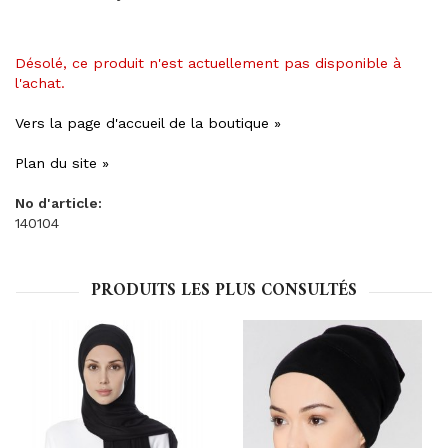
Désolé, ce produit n'est actuellement pas disponible à
l'achat.
Vers la page d'accueil de la boutique »
Plan du site »
No d'article:
140104
PRODUITS LES PLUS CONSULTÉS