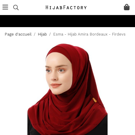
Page d'accueil
/
Hijab
/
Esma - Hijab Amira Bordeaux - Firdevs