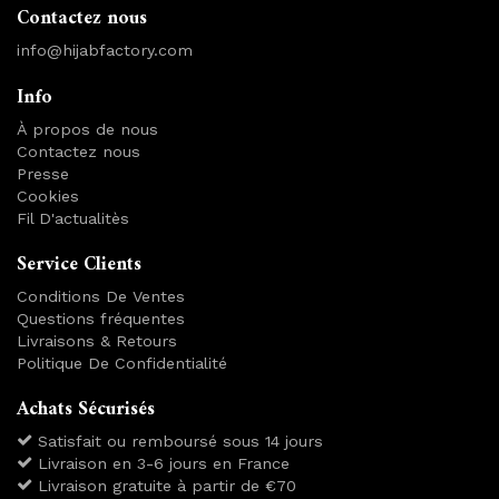
Contactez nous
info@hijabfactory.com
Info
À propos de nous
Contactez nous
Presse
Cookies
Fil D'actualitès
Service Clients
Conditions De Ventes
Questions fréquentes
Livraisons & Retours
Politique De Confidentialité
Achats Sécurisés
Satisfait ou remboursé sous 14 jours
Livraison en 3-6 jours en France
Livraison gratuite à partir de €70