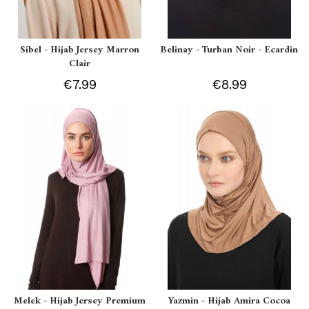
Sibel - Hijab Jersey Marron
Belinay - Turban Noir - Ecardin
Clair
€7.99
€8.99
Melek - Hijab Jersey Premium
Yazmin - Hijab Amira Cocoa