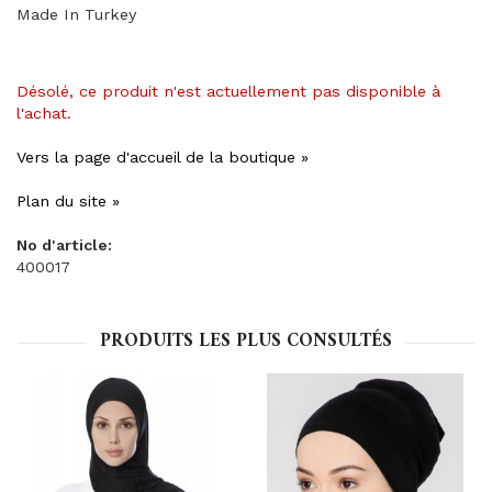
Made In Turkey
Désolé, ce produit n'est actuellement pas disponible à
l'achat.
Vers la page d'accueil de la boutique »
Plan du site »
No d'article:
400017
PRODUITS LES PLUS CONSULTÉS