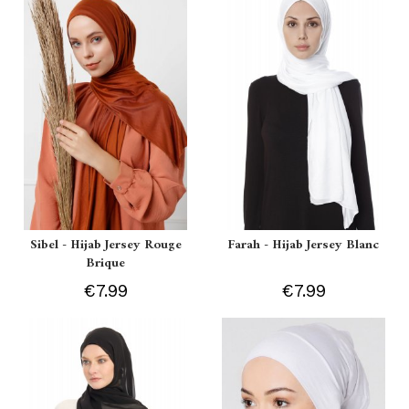
Sibel - Hijab Jersey Rouge
Farah - Hijab Jersey Blanc
Brique
€7.99
€7.99