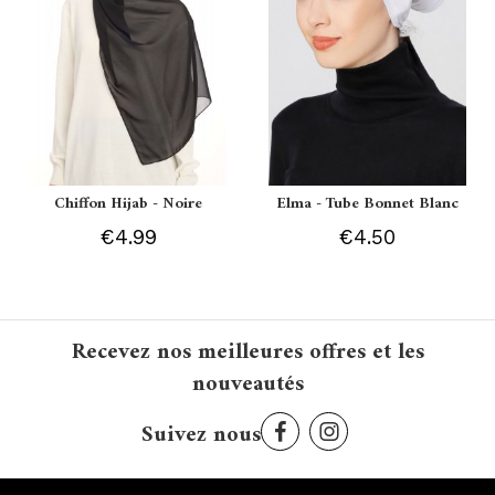
Chiffon Hijab - Noire
Elma - Tube Bonnet Blanc
€4.99
€4.50
Recevez nos meilleures offres et les
nouveautés
Suivez nous