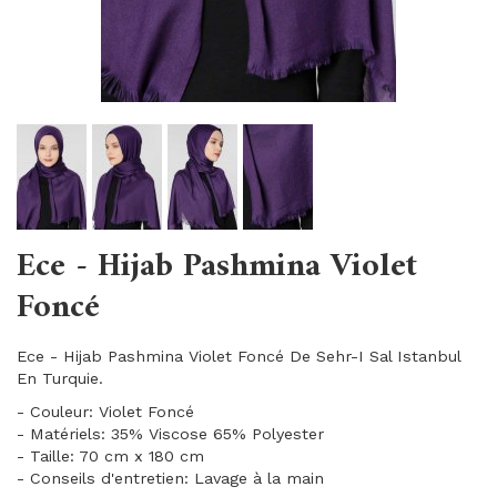
Ece - Hijab Pashmina Violet
Foncé
Ece - Hijab Pashmina Violet Foncé De Sehr-I Sal Istanbul
En Turquie.
- Couleur: Violet Foncé
- Matériels: 35% Viscose 65% Polyester
- Taille: 70 cm x 180 cm
- Conseils d'entretien: Lavage à la main