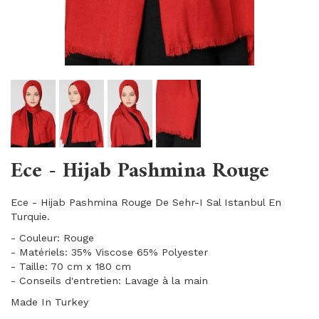
Ece - Hijab Pashmina Rouge
Ece - Hijab Pashmina Rouge De Sehr-I Sal Istanbul En
Turquie.
- Couleur: Rouge
- Matériels: 35% Viscose 65% Polyester
- Taille: 70 cm x 180 cm
- Conseils d'entretien: Lavage à la main
Made In Turkey