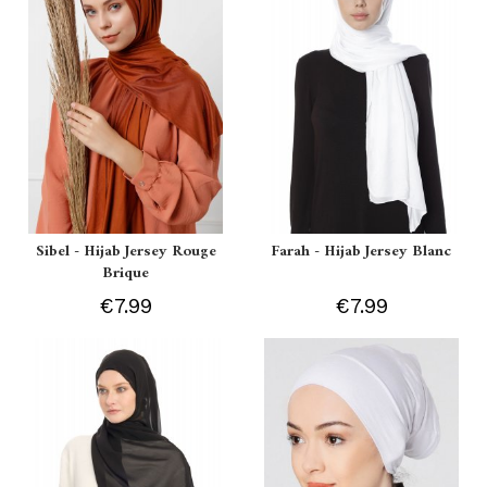
Sibel - Hijab Jersey Rouge
Farah - Hijab Jersey Blanc
Brique
€7.99
€7.99