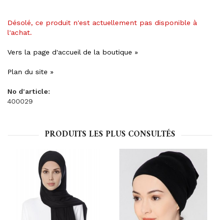
Désolé, ce produit n'est actuellement pas disponible à
l'achat.
Vers la page d'accueil de la boutique »
Plan du site »
No d'article:
400029
PRODUITS LES PLUS CONSULTÉS