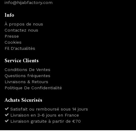
info@hijabfactory.com
Info
À propos de nous
Contactez nous
Presse
Cookies
Fil D'actualitès
Service Clients
Conditions De Ventes
Questions fréquentes
Livraisons & Retours
Politique De Confidentialité
Achats Sécurisés
Satisfait ou remboursé sous 14 jours
Livraison en 3-6 jours en France
Livraison gratuite à partir de €70