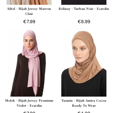
Sibel - Hijab Jersey Marron
Belinay - Turban Noir - Ecardin
Clair
€7.99
€8.99
Melek - Hijab Jersey Premium
Yazmin - Hijab Amira Cocoa
Violet - Ecardin
Ready To Wear