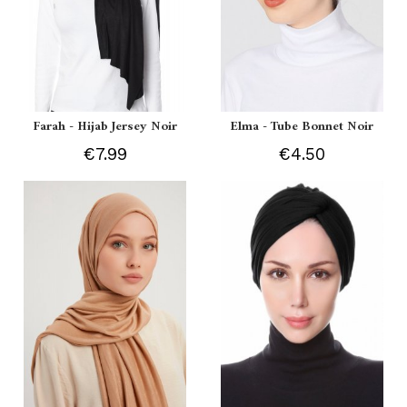
Farah - Hijab Jersey Noir
Elma - Tube Bonnet Noir
€7.99
€4.50