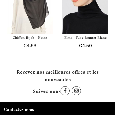
Chiffon Hijab - Noire
Elma - Tube Bonnet Blanc
€4.99
€4.50
Recevez nos meilleures offres et les
nouveautés
Suivez nous
Contactez nous